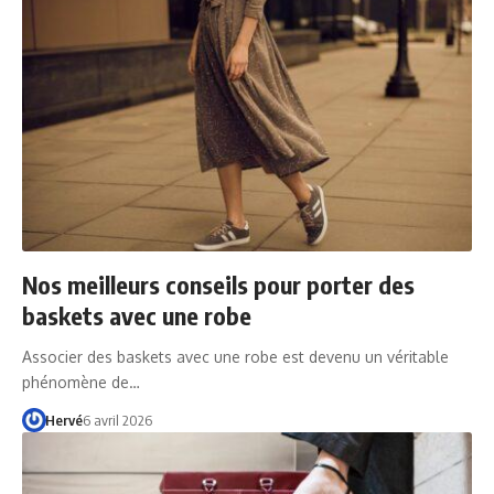
Nos meilleurs conseils pour porter des
baskets avec une robe
Associer des baskets avec une robe est devenu un véritable
phénomène de…
Hervé
6 avril 2026