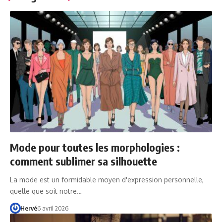
Mode pour toutes les morphologies :
comment sublimer sa silhouette
La mode est un formidable moyen d'expression personnelle,
quelle que soit notre…
Hervé
6 avril 2026