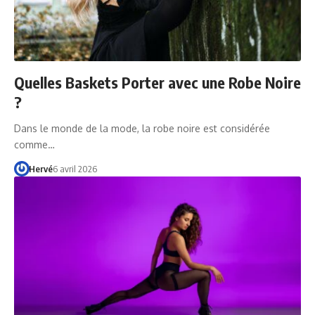
Quelles Baskets Porter avec une Robe Noire
?
Dans le monde de la mode, la robe noire est considérée
comme…
Hervé
6 avril 2026