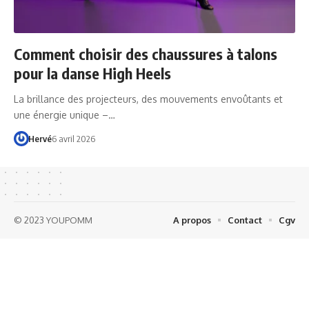
Comment choisir des chaussures à talons
pour la danse High Heels
La brillance des projecteurs, des mouvements envoûtants et
une énergie unique –…
Hervé
6 avril 2026
© 2023 YOUPOMM
A propos
Contact
Cgv