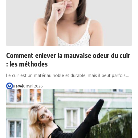
Comment enlever la mauvaise odeur du cuir
: les méthodes
Le cuir est un matériau noble et durable, mais il peut parfois…
Hervé
6 avril 2026