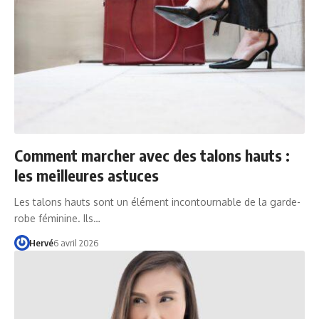
Comment marcher avec des talons hauts :
les meilleures astuces
Les talons hauts sont un élément incontournable de la garde-
robe féminine. Ils…
Hervé
6 avril 2026