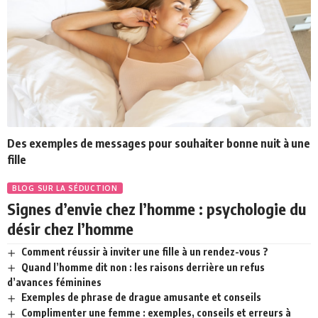
Des exemples de messages pour souhaiter bonne nuit à une
fille
BLOG SUR LA SÉDUCTION
Signes d’envie chez l’homme : psychologie du
désir chez l’homme
Comment réussir à inviter une fille à un rendez-vous ?
Quand l’homme dit non : les raisons derrière un refus
d’avances féminines
Exemples de phrase de drague amusante et conseils
Complimenter une femme : exemples, conseils et erreurs à