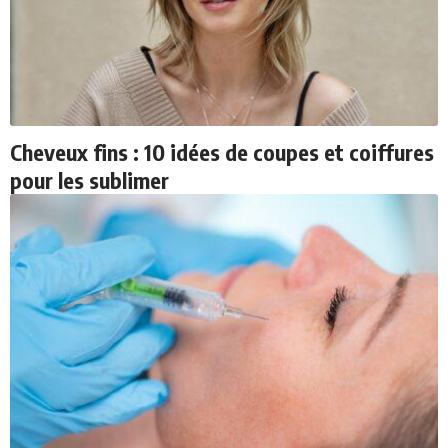
Cheveux fins : 10 idées de coupes et coiffures
pour les sublimer