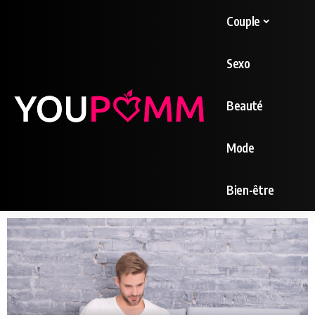
Couple
Sexo
Beauté
Mode
Bien-être