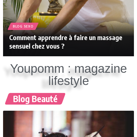
BLOG SEXO
Comment apprendre à faire un massage
sensuel chez vous ?
Youpomm : magazine
lifestyle
Blog Beauté