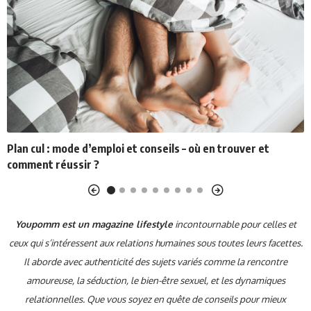
Plan cul : mode d’emploi et conseils – où en trouver et
comment réussir ?
Youpomm est un magazine lifestyle
incontournable pour celles et
ceux qui s’intéressent aux relations humaines sous toutes leurs facettes.
Il aborde avec authenticité des sujets variés comme la
rencontre
amoureuse, la séduction, le bien-être sexuel, et les dynamiques
relationnelles. Que vous soyez en quête de conseils pour mieux