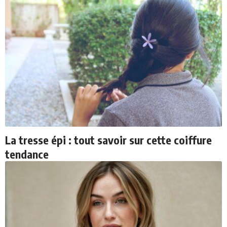
La tresse épi : tout savoir sur cette coiffure
tendance