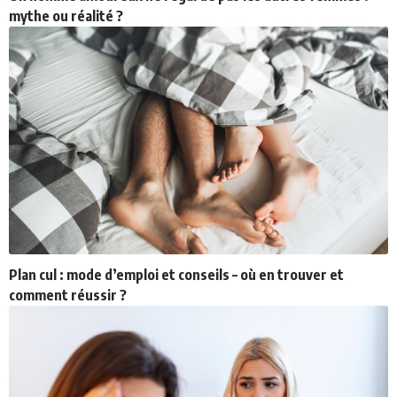
mythe ou réalité ?
Plan cul : mode d’emploi et conseils – où en trouver et
comment réussir ?