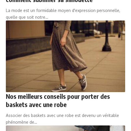
La mode est un formidable moyen d'expression personnelle,
quelle que soit notre…
Nos meilleurs conseils pour porter des
baskets avec une robe
Associer des baskets avec une robe est devenu un véritable
phénomène de…