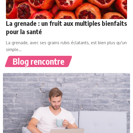
La grenade : un fruit aux multiples bienfaits
pour la santé
La grenade, avec ses grains rubis éclatants, est bien plus qu'un
simple…
Blog rencontre