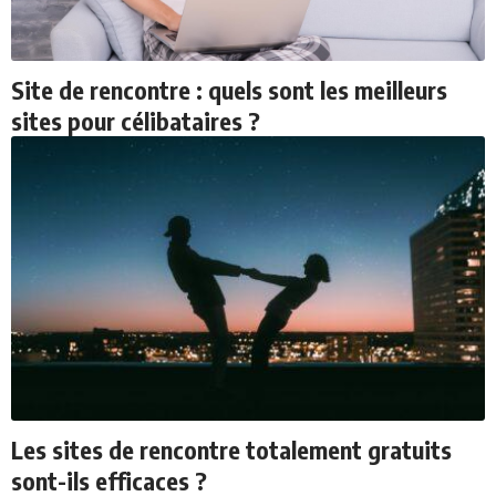
Site de rencontre : quels sont les meilleurs
sites pour célibataires ?
Les sites de rencontre totalement gratuits
sont-ils efficaces ?