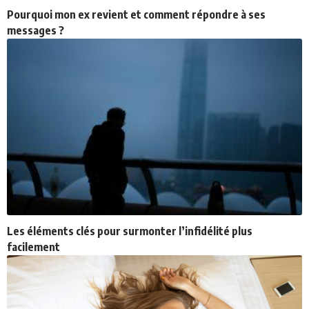
Pourquoi mon ex revient et comment répondre à ses
messages ?
Les éléments clés pour surmonter l’infidélité plus
facilement