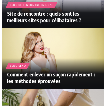
BLOG DE RENCONTRE EN LIGNE
Site de rencontre : quels sont les
meilleurs sites pour célibataires ?
BLOG SEXO
Comment enlever un suçon rapidement :
les méthodes éprouvées