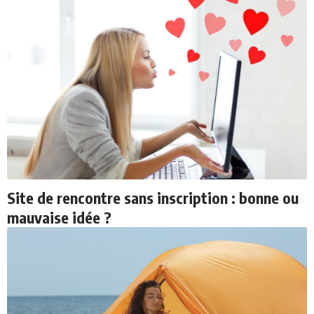
Site de rencontre sans inscription : bonne ou
mauvaise idée ?