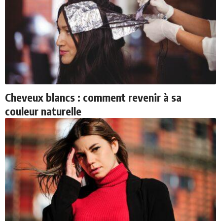
Cheveux blancs : comment revenir à sa
couleur naturelle