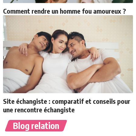
Comment rendre un homme fou amoureux ?
Site échangiste : comparatif et conseils pour
une rencontre échangiste
Blog relation