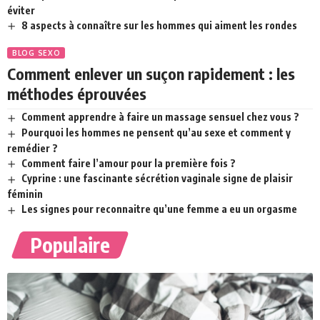
éviter
8 aspects à connaître sur les hommes qui aiment les rondes
BLOG SEXO
Comment enlever un suçon rapidement : les
méthodes éprouvées
Comment apprendre à faire un massage sensuel chez vous ?
Pourquoi les hommes ne pensent qu’au sexe et comment y
remédier ?
Comment faire l’amour pour la première fois ?
Cyprine : une fascinante sécrétion vaginale signe de plaisir
féminin
Les signes pour reconnaitre qu’une femme a eu un orgasme
Populaire