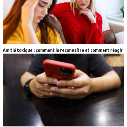
Amitié toxique : comment le reconnaître et comment réagir