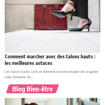
Comment marcher avec des talons hauts :
les meilleures astuces
Les talons hauts sont un élément incontournable de la garde-
robe féminine. Ils…
Blog Bien-être