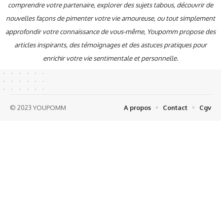
comprendre votre partenaire, explorer des sujets tabous, découvrir de
nouvelles façons de pimenter votre vie amoureuse, ou tout simplement
approfondir votre connaissance de vous-même, Youpomm propose des
articles inspirants, des témoignages et des astuces pratiques pour
enrichir votre vie sentimentale et personnelle.
© 2023 YOUPOMM
A propos
Contact
Cgv