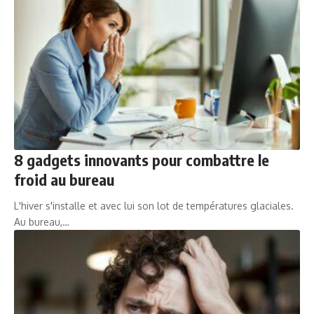
8 gadgets innovants pour combattre le
froid au bureau
L'hiver s'installe et avec lui son lot de températures glaciales.
Au bureau,…