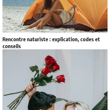
Rencontre naturiste : explication, codes et
conseils