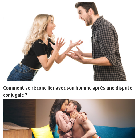
Comment se réconcilier avec son homme après une dispute
conjugale ?