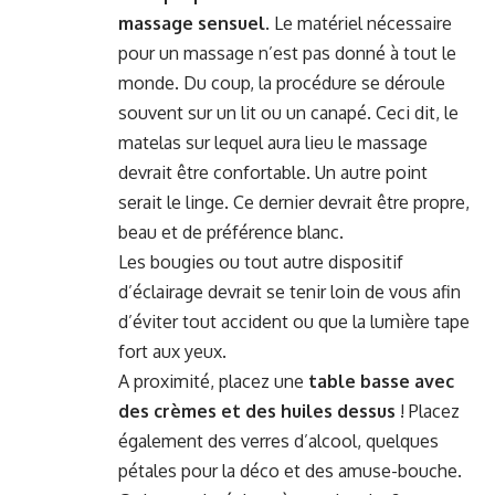
massage sensuel
. Le matériel nécessaire
pour un massage n’est pas donné à tout le
monde. Du coup, la procédure se déroule
souvent sur un lit ou un canapé. Ceci dit, le
matelas sur lequel aura lieu le massage
devrait être confortable. Un autre point
serait le linge. Ce dernier devrait être propre,
beau et de préférence blanc.
Les bougies ou tout autre dispositif
d’éclairage devrait se tenir loin de vous afin
d’éviter tout accident ou que la lumière tape
fort aux yeux.
A proximité, placez une
table basse avec
des crèmes et des huiles dessus
! Placez
également des verres d’alcool, quelques
pétales pour la déco et des amuse-bouche.