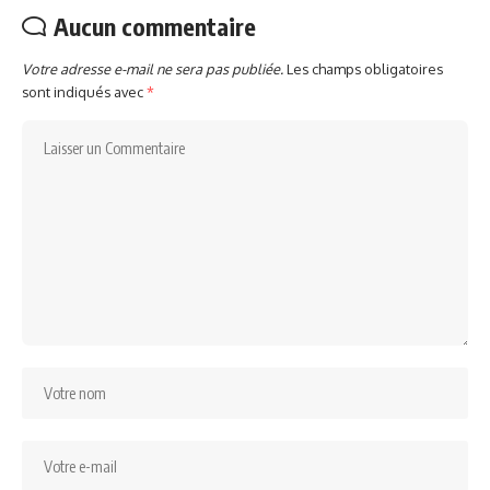
Aucun commentaire
Votre adresse e-mail ne sera pas publiée.
Les champs obligatoires
sont indiqués avec
*