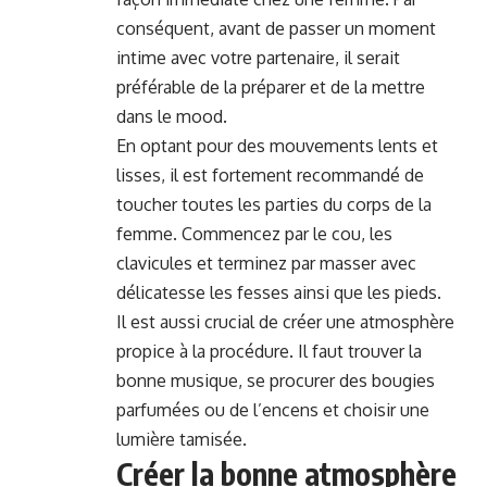
conséquent, avant de passer un moment
intime avec votre partenaire, il serait
préférable de la préparer et de la mettre
dans le mood.
En optant pour des mouvements lents et
lisses, il est fortement recommandé de
toucher toutes les parties du corps de la
femme. Commencez par le cou, les
clavicules et terminez par masser avec
délicatesse les fesses ainsi que les pieds.
Il est aussi crucial de créer une atmosphère
propice à la procédure. Il faut trouver la
bonne musique, se procurer des bougies
parfumées ou de l’encens et choisir une
lumière tamisée.
Créer la bonne atmosphère