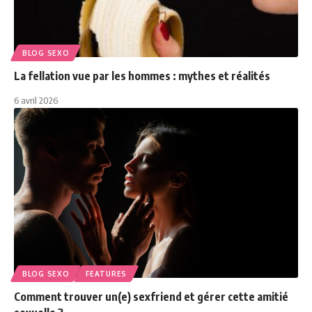
BLOG SEXO
La fellation vue par les hommes : mythes et réalités
6 avril 2026
BLOG SEXO
FEATURES
Comment trouver un(e) sexfriend et gérer cette amitié