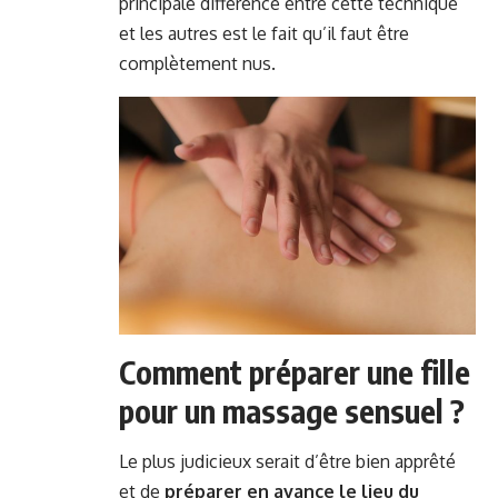
principale différence entre cette technique
et les autres est le fait qu’il faut être
complètement nus.
Comment préparer une fille
pour un massage sensuel ?
Le plus judicieux serait d’être bien apprêté
et de
préparer en avance le lieu du