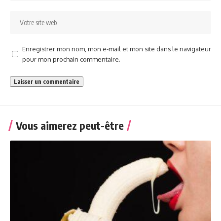
Enregistrer mon nom, mon e-mail et mon site dans le navigateur
pour mon prochain commentaire.
Vous aimerez peut-être