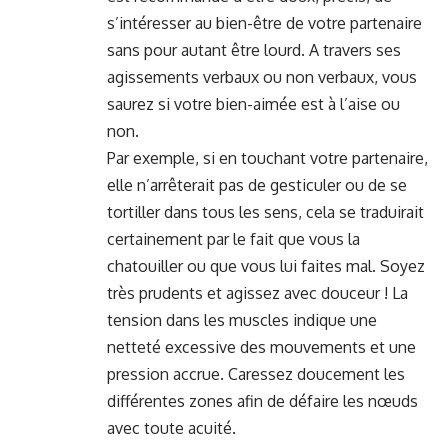
s’intéresser au bien-être de votre partenaire
sans pour autant être lourd. A travers ses
agissements verbaux ou non verbaux, vous
saurez si votre bien-aimée est à l’aise ou
non.
Par exemple, si en touchant votre partenaire,
elle n’arrêterait pas de gesticuler ou de se
tortiller dans tous les sens, cela se traduirait
certainement par le fait que vous la
chatouiller ou que vous lui faites mal. Soyez
très prudents et agissez avec douceur ! La
tension dans les muscles indique une
netteté excessive des mouvements et une
pression accrue. Caressez doucement les
différentes zones afin de défaire les nœuds
avec toute acuité.