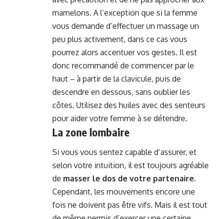
mamelons. A l’exception que si la femme
vous demande d’effectuer un massage un
peu plus activement, dans ce cas vous
pourrez alors accentuer vos gestes. Il est
donc recommandé de commencer par le
haut – à partir de la clavicule, puis de
descendre en dessous, sans oublier les
côtes. Utilisez des huiles avec des senteurs
pour aider votre femme à se détendre.
La zone lombaire
Si vous vous sentez capable d’assurer, et
selon votre intuition, il est toujours agréable
de
masser le dos de votre partenaire
.
Cependant, les mouvements encore une
fois ne doivent pas être vifs. Mais il est tout
de même permis d’exercer une certaine