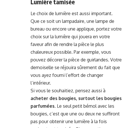
Lumière tamisée
Le choix de lumière est aussi important.
Que ce soit un lampadaire, une lampe de
bureau ou encore une applique, portez votre
choix sur la lumière qui jouera en votre
faveur afin de rendre la pièce le plus
chaleureux possible. Par exemple, vous
pouvez décorer la pièce de guirlandes. Votre
demoiselle se réjouira sûrement du fait que
vous ayez fourni l’effort de changer
l’intérieur.
Si vous le souhaitiez, pensez aussi à
acheter des bougies, surtout les bougies
parfumées
. Le seul petit bémol avec les
bougies, c’est que une ou deux ne suffiront
pas pour obtenir une lumière à la fois