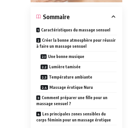
Sommaire
Caractéristiques du massage sensuel
Créer la bonne atmosphère pour réussir
à faire un massage sensuel
Une bonne musique
Lumière tamisée
Température ambiante
Massage érotique Nuru
Comment préparer une fille pour un
massage sensuel ?
Les principales zones sensibles du
corps féminin pour un massage érotique