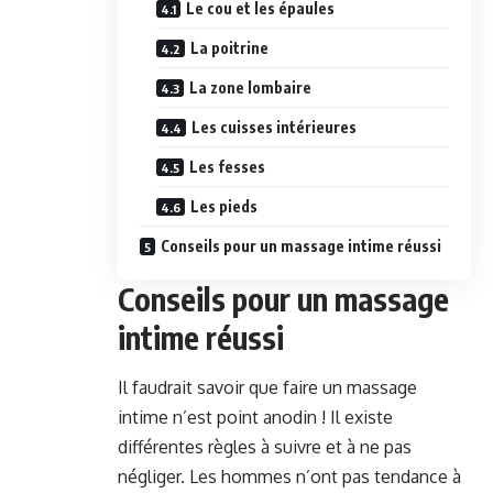
Le cou et les épaules
La poitrine
La zone lombaire
Les cuisses intérieures
Les fesses
Les pieds
Conseils pour un massage intime réussi
Conseils pour un massage
intime réussi
Il faudrait savoir que faire un massage
intime n’est point anodin ! Il existe
différentes règles à suivre et à ne pas
négliger. Les hommes n’ont pas tendance à