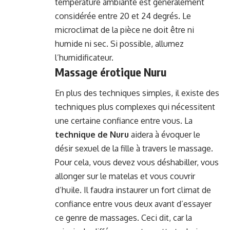
température ambiante est généralement
considérée entre 20 et 24 degrés. Le
microclimat de la pièce ne doit être ni
humide ni sec. Si possible, allumez
l’humidificateur.
Massage érotique Nuru
En plus des techniques simples, il existe des
techniques plus complexes qui nécessitent
une certaine confiance entre vous. La
technique de Nuru
aidera à évoquer le
désir sexuel de la fille à travers le massage.
Pour cela, vous devez vous déshabiller, vous
allonger sur le matelas et vous couvrir
d’huile. Il faudra instaurer un fort climat de
confiance entre vous deux avant d’essayer
ce genre de massages. Ceci dit, car la