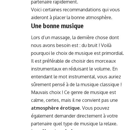
partenaire rapidement.
Voici certaines recommandations qui vous
aideront à placer la bonne atmosphère.
Une bonne musique
Lors d’un massage, la dernière chose dont
nous avons besoin est : du bruit ! Voilà
pourquoi le choix de musique est primordial.
Il est préférable de choisir des morceaux
instrumentaux en réduisant le volume. En
entendant le mot instrumental, vous auriez
sûrement pensé à de la musique classique !
Mauvais choix ! Ce genre de musique est
calme, certes, mais il ne convient pas une
atmosphère érotique
. Vous pouvez
également demander directement à votre
partenaire quel type de musique la relaxe.