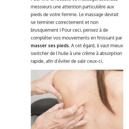
messieurs une attention particulière aux
pieds de votre femme. Le massage devrait
se terminer correctement et non
brusquement ! Pour ceci, pensez à de
compléter vos mouvements en finissant par
masser ses pieds
. A cet égard, il vaut mieux
switcher de l’huile à une crème à absorption
rapide, afin d’éviter de salir ceux-ci.