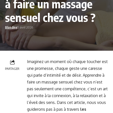
à faire un massage
sensuel chez vous ?
Blandine
5 avril 2026
Imaginez un moment où chaque toucher est
une promesse, chaque geste une caresse
PARTAGER
qui parle d’intimité et de désir. Apprendre à
faire un massage sensuel chez vous n’est
pas seulement une compétence, c’est un art
qui invite à la connexion, à la relaxation et à
l’éveil des sens. Dans cet article, nous vous
guiderons pas à pas à travers
les