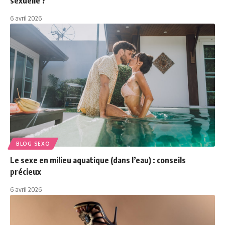
sexuelle ?
6 avril 2026
BLOG SEXO
Le sexe en milieu aquatique (dans l’eau) : conseils
précieux
6 avril 2026