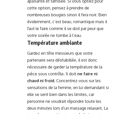
apaisante et tamisée. Si vous optiez pour
cette option, pensez à prendre de
nombreuses bougies sinon il fera noir. Bien
évidemment, c’est beau, romantique mais il
faut le faire comme il se doit par peur que
votre soirée ne tombe à l’eau.
Température ambiante
Gardez en tête messieurs que votre
partenaire sera déshabillée, il est donc
nécessaire de garder la température de la
pièce sous contrôle. Il doit
ne faire ni
chaud ni froid
. Concentrez-vous sur les
sensations de la femme, en lui demandant si
elle se sent bien dans les limites, car
personne ne voudrait répondre toute les
deux minutes lors d’un massage relaxant. La