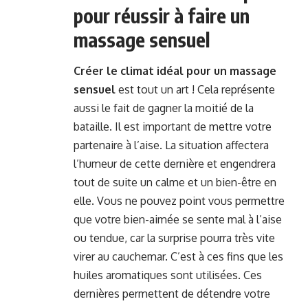
pour réussir à faire un
massage sensuel
Créer le climat idéal pour un massage
sensuel
est tout un art ! Cela représente
aussi le fait de gagner la moitié de la
bataille. Il est important de mettre votre
partenaire à l’aise. La situation affectera
l’humeur de cette dernière et engendrera
tout de suite un calme et un bien-être en
elle. Vous ne pouvez point vous permettre
que votre bien-aimée se sente mal à l’aise
ou tendue, car la surprise pourra très vite
virer au cauchemar. C’est à ces fins que les
huiles aromatiques sont utilisées. Ces
dernières permettent de détendre votre