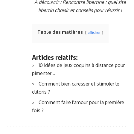
A découvrir :
Rencontre libertine : quel site
libertin choisir et conseils pour réussir !
Table des matières
afficher
Articles relatifs:
10 idées de jeux coquins à distance pour
pimenter…
Comment bien caresser et stimuler le
clitoris ?
Comment faire l'amour pour la première
fois ?