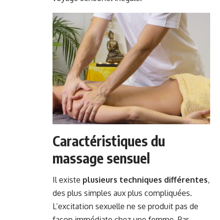
Caractéristiques du
massage sensuel
Il existe
plusieurs techniques différentes
,
des plus simples aux plus compliquées.
L’excitation sexuelle ne se produit pas de
façon immédiate chez une femme. Par