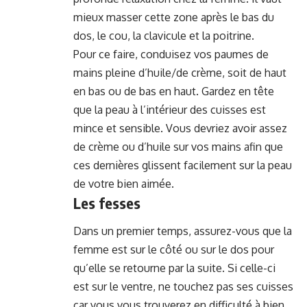
mieux masser cette zone après le bas du
dos, le cou, la clavicule et la poitrine.
Pour ce faire, conduisez vos paumes de
mains pleine d’huile/de crème, soit de haut
en bas ou de bas en haut. Gardez en tête
que la peau à l’intérieur des cuisses est
mince et sensible. Vous devriez avoir assez
de crème ou d’huile sur vos mains afin que
ces dernières glissent facilement sur la peau
de votre bien aimée.
Les fesses
Dans un premier temps, assurez-vous que la
femme est sur le côté ou sur le dos pour
qu’elle se retourne par la suite. Si celle-ci
est sur le ventre, ne touchez pas ses cuisses
car vous vous trouverez en difficulté à bien