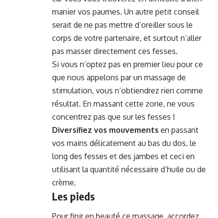
manier vos paumes. Un autre petit conseil
serait de ne pas mettre d’oreiller sous le
corps de votre partenaire, et surtout n’aller
pas masser directement ces fesses.
Si vous n’optez pas en premier lieu pour ce
que nous appelons par un massage de
stimulation, vous n’obtiendrez rien comme
résultat. En massant cette zone, ne vous
concentrez pas que sur les fesses !
Diversifiez vos mouvements
en passant
vos mains délicatement au bas du dos, le
long des fesses et des jambes et ceci en
utilisant la quantité nécessaire d’huile ou de
crème.
Les pieds
Pour finir en beauté ce massage, accordez