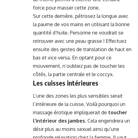
force pour masser cette zone.
Sur cette dernière, pétrissez la longue avec
la paume de vos mains en utilisant la bonne
quantité d’huile. Personne ne voudrait se
retrouver avec une peau grasse ! Effectuez
ensuite des gestes de translation de haut en
bas et vice versa. En optant pour ce
mouvement, n’oubliez pas de toucher les
côtés, la partie centrale et le coccyx.
Les cuisses intérieures
L’une des zones les plus sensibles serait
l’intérieure de la cuisse. Voilà pourquoi un
massage érotique impliquerait de
toucher
l’intérieur des jambes
. Cela engendrera un
désir plus au moins sexuel ainsi qu’une
profonde relaxation chez la femme. Il vaut