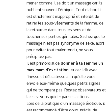
mener comme il se doit un massage car ils
oublient souvent l’éthique. Tout d’abord il
est strictement inapproprié et interdit de
retirer les sous-vêtements de la femme, de
la retourner dans tous les sens et de
toucher ses parties génitales. Sachez que le
massage n’est pas synonyme de sexe, alors,
pour éviter tout malentendu, ne vous
précipitez pas.
Il est primordial de
donner à la femme un
maximum d’excitation
, et ceci dit avec
finesse et délicatesse afin qu’elle vous
envoie elle-même quelques petits signes
qui ne trompent pas. Restez observateurs et
laissez-vous guider par ses actions.
Lors de la pratique d’un massage érotique, il
est recommandé d’être doux, précis, de