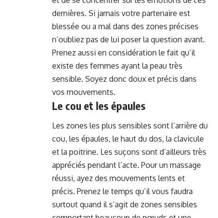
dernières. Si jamais votre partenaire est
blessée ou a mal dans des zones précises
n’oubliez pas de lui poser la question avant.
Prenez aussi en considération le fait qu’il
existe des femmes ayant la peau très
sensible. Soyez donc doux et précis dans
vos mouvements.
Le cou et les épaules
Les zones les plus sensibles sont l’arrière du
cou, les épaules, le haut du dos, la clavicule
et la poitrine. Les
suçons
sont d’ailleurs très
appréciés pendant l’acte. Pour un massage
réussi, ayez des mouvements lents et
précis. Prenez le temps qu’il vous faudra
surtout quand il s’agit de zones sensibles
comportant beaucoup de nœuds et une