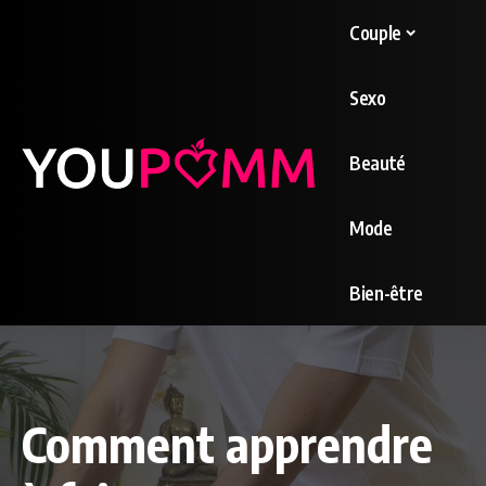
Couple
Sexo
Beauté
Mode
Bien-être
Comment apprendre