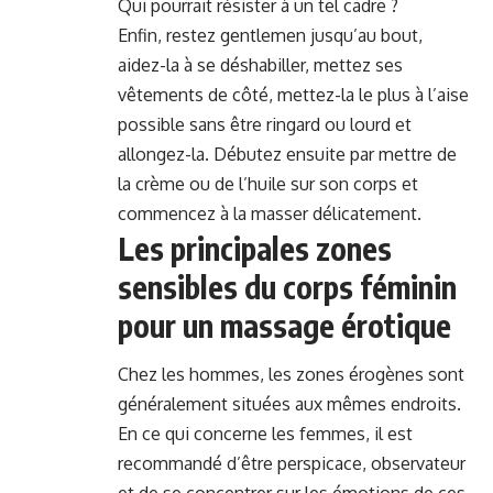
Qui pourrait résister à un tel cadre ?
Enfin, restez gentlemen jusqu’au bout,
aidez-la à se déshabiller, mettez ses
vêtements de côté, mettez-la le plus à l’aise
possible sans être ringard ou lourd et
allongez-la. Débutez ensuite par mettre de
la crème ou de l’huile sur son corps et
commencez à la masser délicatement.
Les principales zones
sensibles du corps féminin
pour un massage érotique
Chez les hommes, les zones érogènes sont
généralement situées aux mêmes endroits.
En ce qui concerne les femmes, il est
recommandé d’être perspicace, observateur
et de se concentrer sur les émotions de ces