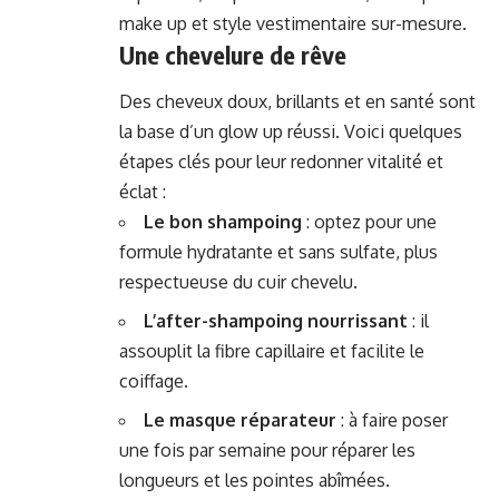
make up et style vestimentaire sur-mesure.
Une chevelure de rêve
Des cheveux doux, brillants et en santé sont
la base d’un glow up réussi. Voici quelques
étapes clés pour leur redonner vitalité et
éclat :
Le bon shampoing
: optez pour une
formule hydratante et sans sulfate, plus
respectueuse du cuir chevelu.
L’after-shampoing nourrissant
: il
assouplit la fibre capillaire et facilite le
coiffage.
Le masque réparateur
: à faire poser
une fois par semaine pour réparer les
longueurs et les pointes abîmées.