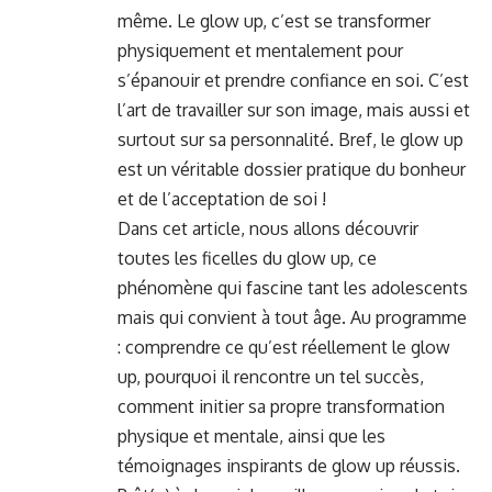
même. Le glow up, c’est se transformer
physiquement et mentalement pour
s’épanouir et prendre confiance en soi. C’est
l’art de travailler sur son image, mais aussi et
surtout sur sa personnalité. Bref, le glow up
est un véritable dossier pratique du bonheur
et de l’acceptation de soi !
Dans cet article, nous allons découvrir
toutes les ficelles du glow up, ce
phénomène qui fascine tant les adolescents
mais qui convient à tout âge. Au programme
: comprendre ce qu’est réellement le glow
up, pourquoi il rencontre un tel succès,
comment initier sa propre transformation
physique et mentale, ainsi que les
témoignages inspirants de glow up réussis.