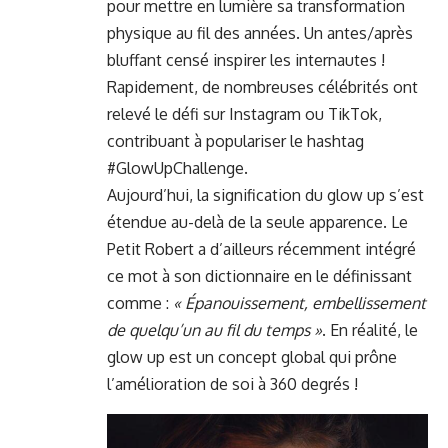
pour mettre en lumière sa transformation
physique au fil des années. Un antes/après
bluffant censé inspirer les internautes !
Rapidement, de nombreuses célébrités ont
relevé le défi sur Instagram ou TikTok,
contribuant à populariser le hashtag
#GlowUpChallenge.
Aujourd’hui, la signification du glow up s’est
étendue au-delà de la seule apparence. Le
Petit Robert a d’ailleurs récemment intégré
ce mot à son dictionnaire en le définissant
comme :
« Épanouissement, embellissement
de quelqu’un au fil du temps »
. En réalité, le
glow up est un concept global qui prône
l’amélioration de soi à 360 degrés !