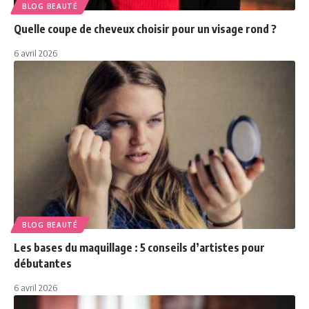
BLOG BEAUTÉ
Quelle coupe de cheveux choisir pour un visage rond ?
6 avril 2026
BLOG BEAUTÉ
Les bases du maquillage : 5 conseils d’artistes pour
débutantes
6 avril 2026