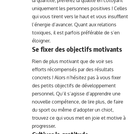
la quantité, préférez la qualité en côtoyant
uniquement les personnes positives ! Celles
qui vous tirent vers le haut et vous insufflent
l’énergie d’avancer. Quant aux relations
toxiques, il est parfois préférable de s’en
éloigner.
Se fixer des objectifs motivants
Rien de plus motivant que de voir ses
efforts récompensés par des résultats
concrets ! Alors n’hésitez pas à vous fixer
des petits objectifs de développement
personnel. Qu’il s’agisse d’apprendre une
nouvelle compétence, de lire plus, de faire
du sport ou même d’adopter un chiot,
trouvez ce qui vous met en joie et motive à
progresser.