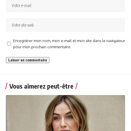
Enregistrer mon nom, mon e-mail et mon site dans le navigateur
pour mon prochain commentaire.
Vous aimerez peut-être