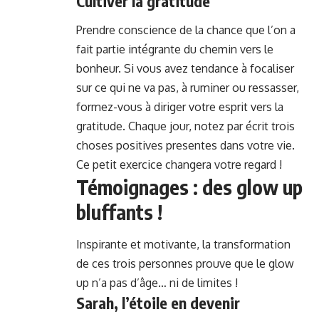
Cultiver la gratitude
Prendre conscience de la chance que l’on a
fait partie intégrante du chemin vers le
bonheur. Si vous avez tendance à focaliser
sur ce qui ne va pas, à ruminer ou ressasser,
formez-vous à diriger votre esprit vers la
gratitude. Chaque jour, notez par écrit trois
choses positives presentes dans votre vie.
Ce petit exercice changera votre regard !
Témoignages : des glow up
bluffants !
Inspirante et motivante, la transformation
de ces trois personnes prouve que le glow
up n’a pas d’âge… ni de limites !
Sarah, l’étoile en devenir