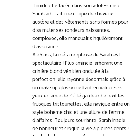
Timide et effacée dans son adolescence,
Sarah arborait une coupe de cheveux
austère et des vêtements sans formes pour
dissimuler ses rondeurs naissantes.
complexée, elle manquait singulièrement
d’assurance.
A 25 ans, la métamorphose de Sarah est
spectaculaire ! Plus amincie, arborant une
crinière blond vénitien ondulée à la
perfection, elle rayonne désormais grâce à
un make up glossy mettant en valeur ses
yeux en amande. Côté garde-robe, exit les
frusques tristounettes, elle navigue entre un
style bohème chic et une allure de femme
d’affaires. Toujours souriante, Sarah irradie
de bonheur et croque la vie à pleines dents !