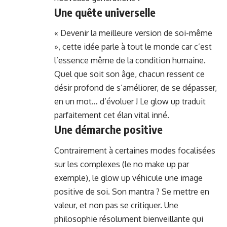
Une quête universelle
« Devenir la meilleure version de soi-même
», cette idée parle à tout le monde car c’est
l’essence même de la condition humaine.
Quel que soit son âge, chacun ressent ce
désir profond de s’améliorer, de se dépasser,
en un mot… d’évoluer ! Le glow up traduit
parfaitement cet élan vital inné.
Une démarche positive
Contrairement à certaines modes focalisées
sur les complexes (le no make up par
exemple), le glow up véhicule une image
positive de soi. Son mantra ? Se mettre en
valeur, et non pas se critiquer. Une
philosophie résolument bienveillante qui