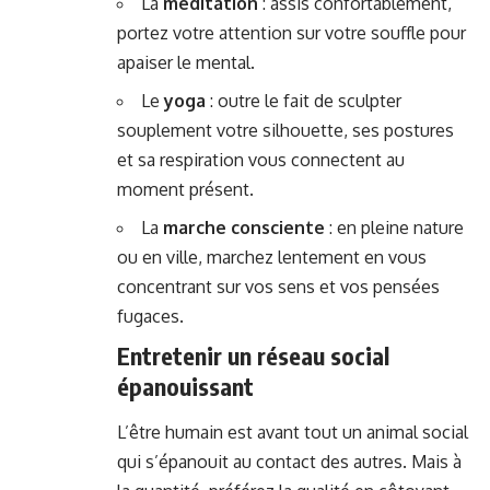
La
méditation
: assis confortablement,
portez votre attention sur votre souffle pour
apaiser le mental.
Le
yoga
: outre le fait de sculpter
souplement votre silhouette, ses postures
et sa respiration vous connectent au
moment présent.
La
marche consciente
: en pleine nature
ou en ville, marchez lentement en vous
concentrant sur vos sens et vos pensées
fugaces.
Entretenir un réseau social
épanouissant
L’être humain est avant tout un animal social
qui s’épanouit au contact des autres. Mais à