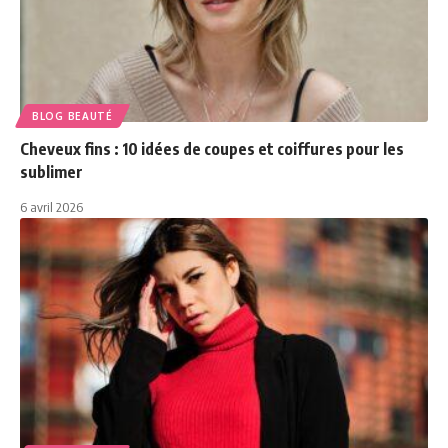
BLOG BEAUTÉ
Cheveux fins : 10 idées de coupes et coiffures pour les
sublimer
6 avril 2026