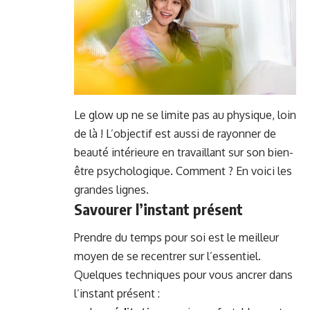
Le glow up ne se limite pas au physique, loin
de là ! L’objectif est aussi de rayonner de
beauté intérieure en travaillant sur son bien-
être psychologique. Comment ? En voici les
grandes lignes.
Savourer l’instant présent
Prendre du temps pour soi est le meilleur
moyen de se recentrer sur l’essentiel.
Quelques techniques pour vous ancrer dans
l’instant présent :