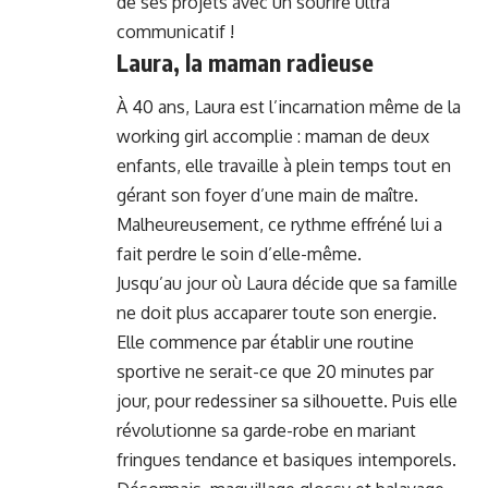
de ses projets avec un sourire ultra
communicatif !
Laura, la maman radieuse
À 40 ans, Laura est l’incarnation même de la
working girl accomplie : maman de deux
enfants, elle travaille à plein temps tout en
gérant son foyer d’une main de maître.
Malheureusement, ce rythme effréné lui a
fait perdre le soin d’elle-même.
Jusqu’au jour où Laura décide que sa famille
ne doit plus accaparer toute son energie.
Elle commence par établir une routine
sportive ne serait-ce que 20 minutes par
jour, pour redessiner sa silhouette. Puis elle
révolutionne sa garde-robe en mariant
fringues tendance et basiques intemporels.