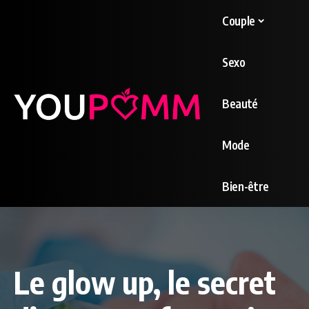
Couple
Sexo
Beauté
Mode
Bien-être
Le glow up, le secret