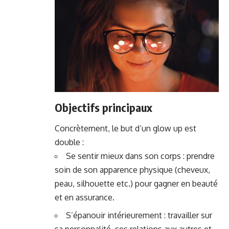
Objectifs principaux
Concrètement, le but d’un glow up est
double :
Se sentir mieux dans son corps : prendre
soin de son apparence physique (cheveux,
peau, silhouette etc.) pour gagner en beauté
et en assurance.
S’épanouir intérieurement : travailler sur