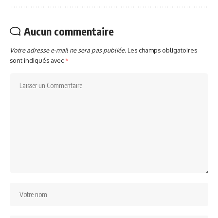
Aucun commentaire
Votre adresse e-mail ne sera pas publiée.
Les champs obligatoires
sont indiqués avec
*