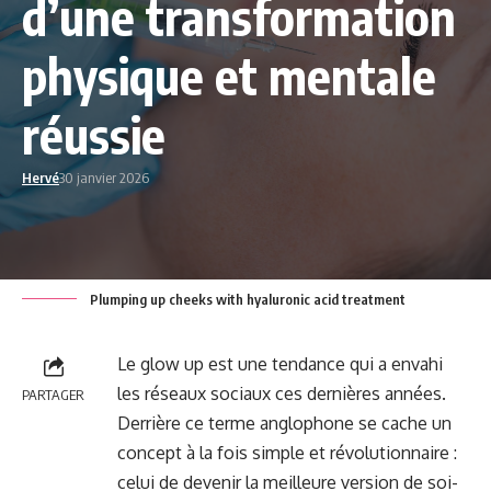
d’une transformation
physique et mentale
réussie
Hervé
30 janvier 2026
Plumping up cheeks with hyaluronic acid treatment
Le glow up est une tendance qui a envahi
les réseaux sociaux ces dernières années.
PARTAGER
Derrière ce terme anglophone se cache un
concept à la fois simple et révolutionnaire :
celui de devenir la meilleure version de soi-