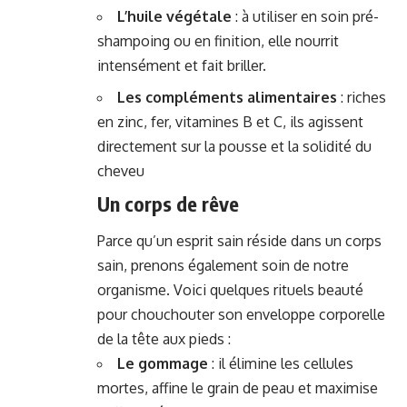
L’huile végétale
: à utiliser en soin pré-
shampoing ou en finition, elle nourrit
intensément et fait briller.
Les compléments alimentaires
: riches
en zinc, fer, vitamines B et C, ils agissent
directement sur la pousse et la solidité du
cheveu
Un corps de rêve
Parce qu’un esprit sain réside dans un corps
sain, prenons également soin de notre
organisme. Voici quelques rituels beauté
pour chouchouter son enveloppe corporelle
de la tête aux pieds :
Le gommage
: il élimine les cellules
mortes, affine le grain de peau et maximise