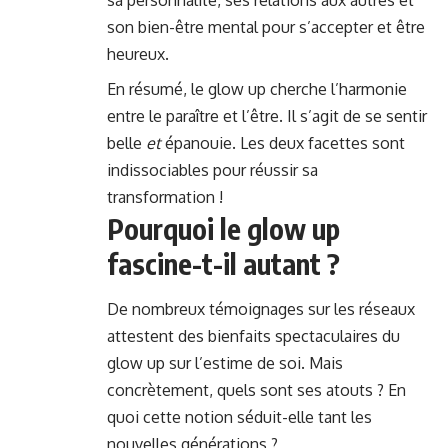
sa personnalité, ses relations aux autres et
son bien-être mental pour s’accepter et être
heureux.
En résumé, le glow up cherche l’harmonie
entre le paraître et l’être. Il s’agit de se sentir
belle
et
épanouie. Les deux facettes sont
indissociables pour réussir sa
transformation !
Pourquoi le glow up
fascine-t-il autant ?
De nombreux témoignages sur les réseaux
attestent des bienfaits spectaculaires du
glow up sur l’estime de soi. Mais
concrètement, quels sont ses atouts ? En
quoi cette notion séduit-elle tant les
nouvelles générations ?