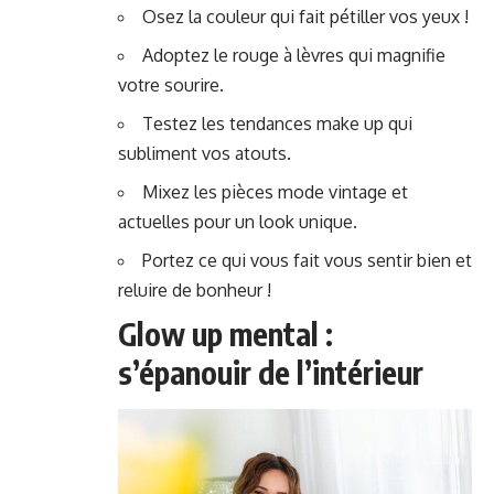
Osez la couleur qui fait pétiller vos yeux !
Adoptez le rouge à lèvres qui magnifie
votre sourire.
Testez les tendances make up qui
subliment vos atouts.
Mixez les pièces mode vintage et
actuelles pour un look unique.
Portez ce qui vous fait vous sentir bien et
reluire de bonheur !
Glow up mental :
s’épanouir de l’intérieur