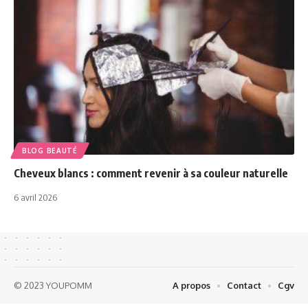
BLOG BEAUTÉ
Cheveux blancs : comment revenir à sa couleur naturelle
6 avril 2026
© 2023 YOUPOMM
A propos
Contact
Cgv