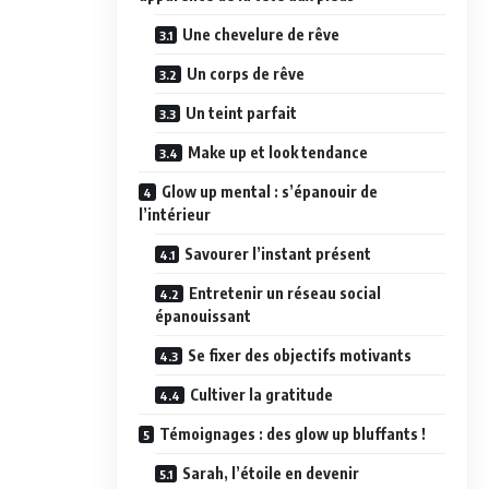
Une chevelure de rêve
Un corps de rêve
Un teint parfait
Make up et look tendance
Glow up mental : s’épanouir de
l’intérieur
Savourer l’instant présent
Entretenir un réseau social
épanouissant
Se fixer des objectifs motivants
Cultiver la gratitude
Témoignages : des glow up bluffants !
Sarah, l’étoile en devenir