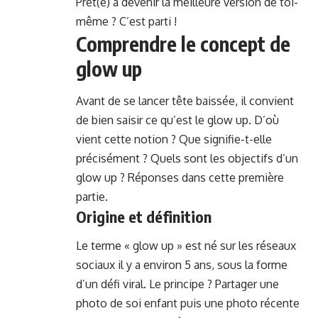
Prêt(e) à devenir la meilleure version de toi-
même ? C’est parti !
Comprendre le concept de
glow up
Avant de se lancer tête baissée, il convient
de bien saisir ce qu’est le glow up. D’où
vient cette notion ? Que signifie-t-elle
précisément ? Quels sont les objectifs d’un
glow up ? Réponses dans cette première
partie.
Origine et définition
Le terme « glow up » est né sur les réseaux
sociaux il y a environ 5 ans, sous la forme
d’un défi viral. Le principe ? Partager une
photo de soi enfant puis une photo récente