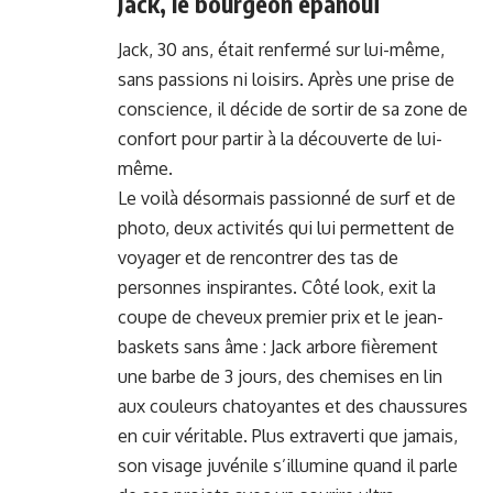
Jack, le bourgeon épanoui
Jack, 30 ans, était renfermé sur lui-même,
sans passions ni loisirs. Après une prise de
conscience, il décide de sortir de sa zone de
confort pour partir à la découverte de lui-
même.
Le voilà désormais passionné de surf et de
photo, deux activités qui lui permettent de
voyager et de rencontrer des tas de
personnes inspirantes. Côté look, exit la
coupe de cheveux premier prix et le jean-
baskets sans âme : Jack arbore fièrement
une barbe de 3 jours, des chemises en lin
aux couleurs chatoyantes et des chaussures
en cuir véritable. Plus extraverti que jamais,
son visage juvénile s’illumine quand il parle