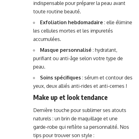
indispensable pour préparer la peau avant
toute routine beauté.
Exfoliation hebdomadaire
: elle élimine
les cellules mortes et les impuretés
accumulées.
Masque personnalisé
: hydratant,
purifiant ou anti-âge selon votre type de
peau.
Soins spécifiques
: sérum et contour des
yeux, deux alliés anti-rides et anti-cernes !
Make up et look tendance
Dernière touche pour sublimer ses atouts
naturels : un brin de maquillage et une
garde-robe qui reflète sa personnalité. Nos
tips pour trouver son style :