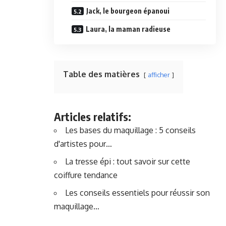
Jack, le bourgeon épanoui
Laura, la maman radieuse
Table des matières
afficher
Articles relatifs:
Les bases du maquillage : 5 conseils
d'artistes pour…
La tresse épi : tout savoir sur cette
coiffure tendance
Les conseils essentiels pour réussir son
maquillage…