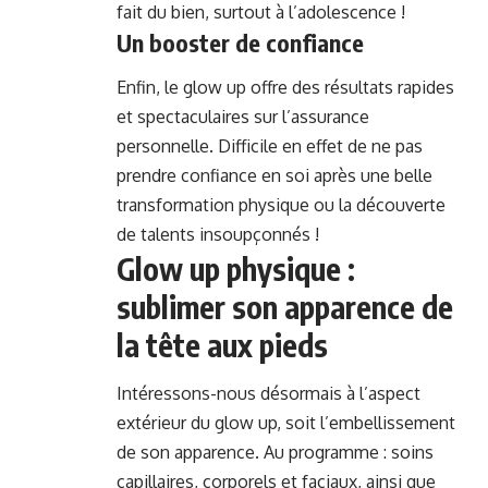
fait du bien, surtout à l’adolescence !
Un booster de confiance
Enfin, le glow up offre des résultats rapides
et spectaculaires sur l’assurance
personnelle. Difficile en effet de ne pas
prendre confiance en soi après une belle
transformation physique ou la découverte
de talents insoupçonnés !
Glow up physique :
sublimer son apparence de
la tête aux pieds
Intéressons-nous désormais à l’aspect
extérieur du glow up, soit l’embellissement
de son apparence. Au programme : soins
capillaires, corporels et faciaux, ainsi que