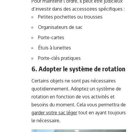
Pour maintenir l’ordre, il peut être judicieux
d’investir dans des accessoires spécifiques :
Petites pochettes ou trousses
Organisateurs de sac
Porte-cartes
Étuis à lunettes
Porte-clés pratiques
6. Adopter le système de rotation
Certains objets ne sont pas nécessaires
quotidiennement. Adoptez un système de
rotation en fonction de vos activités et
besoins du moment. Cela vous permettra de
garder votre sac léger
tout en ayant toujours
le nécessaire.