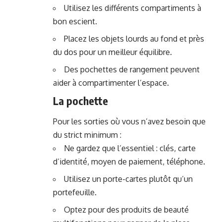
Utilisez les différents compartiments à
bon escient.
Placez les objets lourds au fond et près
du dos pour un meilleur équilibre.
Des pochettes de rangement peuvent
aider à compartimenter l’espace.
La pochette
Pour les sorties où vous n’avez besoin que
du strict minimum :
Ne gardez que l’essentiel : clés, carte
d’identité, moyen de paiement, téléphone.
Utilisez un porte-cartes plutôt qu’un
portefeuille.
Optez pour des produits de beauté