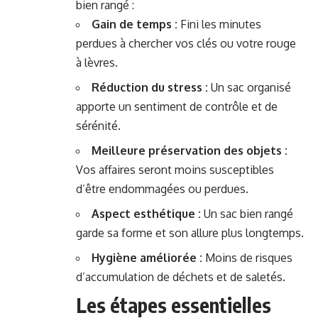
bien rangé :
Gain de temps :
Fini les minutes
perdues à chercher vos clés ou votre rouge
à lèvres.
Réduction du stress :
Un sac organisé
apporte un sentiment de contrôle et de
sérénité.
Meilleure préservation des objets :
Vos affaires seront moins susceptibles
d’être endommagées ou perdues.
Aspect esthétique :
Un sac bien rangé
garde sa forme et son allure plus longtemps.
Hygiène améliorée :
Moins de risques
d’accumulation de déchets et de saletés.
Les étapes essentielles