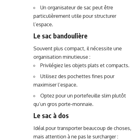
Un organisateur de sac peut être
particulièrement utile pour structurer
l’espace.
Le sac bandoulière
Souvent plus compact, il nécessite une
organisation minutieuse :
Privilégiez les objets plats et compacts.
Utilisez des pochettes fines pour
maximiser l’espace.
Optez pour un portefeuille slim plutôt
qu’un gros porte-monnaie.
Le sac à dos
Idéal pour transporter beaucoup de choses,
mais attention à ne pas le surcharger :