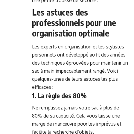
une petite trousse de secours.
Les astuces des
professionnels pour une
organisation optimale
Les experts en organisation et les stylistes
personnels ont développé au fil des années
des techniques éprouvées pour maintenir un
sac à main impeccablement rangé. Voici
quelques-unes de leurs astuces les plus
efficaces :
1. La règle des 80%
Ne remplissez jamais votre sac à plus de
80% de sa capacité. Cela vous laisse une
marge de manœuvre pour les imprévus et
facilite la recherche d’objets.