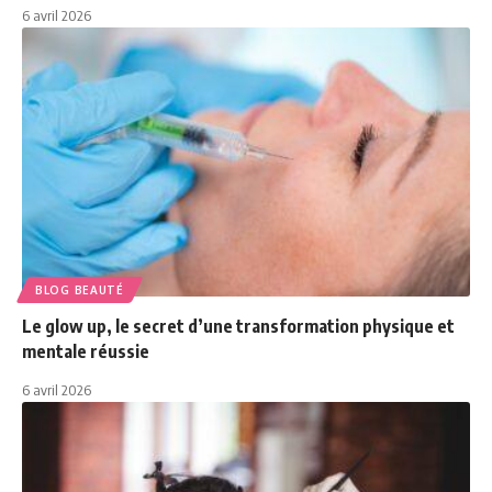
6 avril 2026
BLOG BEAUTÉ
Le glow up, le secret d’une transformation physique et
mentale réussie
6 avril 2026