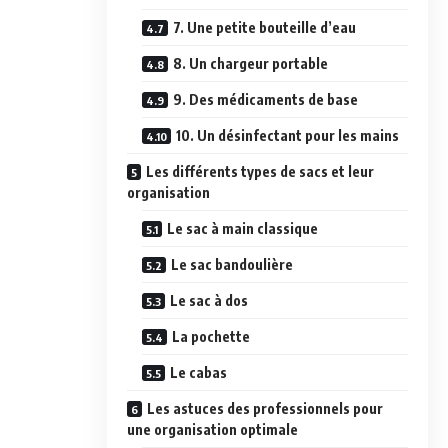
7. Une petite bouteille d’eau
8. Un chargeur portable
9. Des médicaments de base
10. Un désinfectant pour les mains
Les différents types de sacs et leur
organisation
Le sac à main classique
Le sac bandoulière
Le sac à dos
La pochette
Le cabas
Les astuces des professionnels pour
une organisation optimale