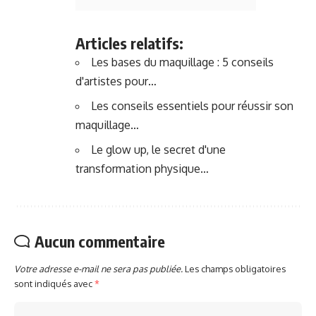
Articles relatifs:
Les bases du maquillage : 5 conseils
d'artistes pour…
Les conseils essentiels pour réussir son
maquillage…
Le glow up, le secret d'une
transformation physique…
Aucun commentaire
Votre adresse e-mail ne sera pas publiée.
Les champs obligatoires
sont indiqués avec
*