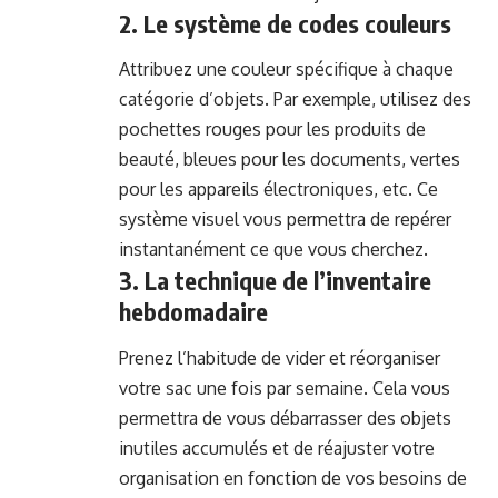
2. Le système de codes couleurs
Attribuez une couleur spécifique à chaque
catégorie d’objets. Par exemple, utilisez des
pochettes rouges pour les produits de
beauté, bleues pour les documents, vertes
pour les appareils électroniques, etc. Ce
système visuel vous permettra de repérer
instantanément ce que vous cherchez.
3. La technique de l’inventaire
hebdomadaire
Prenez l’habitude de vider et réorganiser
votre sac une fois par semaine. Cela vous
permettra de vous débarrasser des objets
inutiles accumulés et de réajuster votre
organisation en fonction de vos besoins de