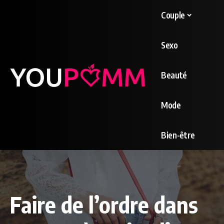
Couple
Sexo
Beauté
Mode
Bien-être
Faire de l’ordre dans