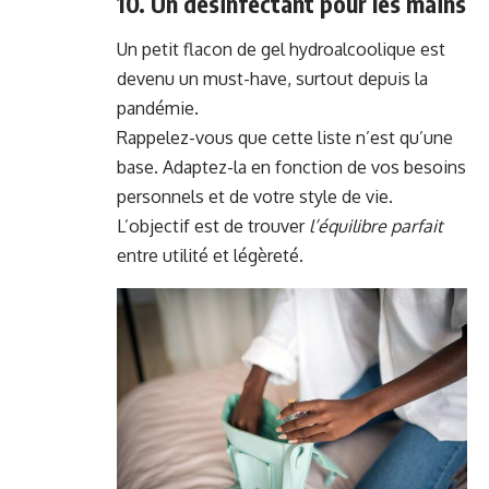
10. Un désinfectant pour les mains
Un petit flacon de gel hydroalcoolique est
devenu un must-have, surtout depuis la
pandémie.
Rappelez-vous que cette liste n’est qu’une
base. Adaptez-la en fonction de vos besoins
personnels et de votre style de vie.
L’objectif est de trouver
l’équilibre parfait
entre utilité et légèreté.