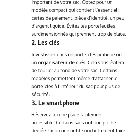
important de votre sac. Optez pour un
modèle compact qui contient l’essentiel :
cartes de paiement, pièce d’identité, un peu
d’argent liquide. Évitez les portefeuilles
surdimensionnés qui prennent trop de place.
2. Les clés
Investissez dans un porte-clés pratique ou
un
organisateur de clés
. Cela vous évitera
de fouiller au fond de votre sac. Certains
modèles permettent même d’attacher le
porte-clés à l’intérieur du sac pour plus de
sécurité.
3. Le smartphone
Réservez-lui une place facilement
accessible. Certains sacs ont une poche
dédiée, sinon une petite pochette peut faire