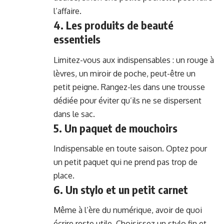
l’affaire.
4. Les produits de beauté
essentiels
Limitez-vous aux indispensables : un rouge à
lèvres, un miroir de poche, peut-être un
petit peigne. Rangez-les dans une trousse
dédiée pour éviter qu’ils ne se dispersent
dans le sac.
5. Un paquet de mouchoirs
Indispensable en toute saison. Optez pour
un petit paquet qui ne prend pas trop de
place.
6. Un stylo et un petit carnet
Même à l’ère du numérique, avoir de quoi
écrire reste utile. Choisissez un stylo fin et