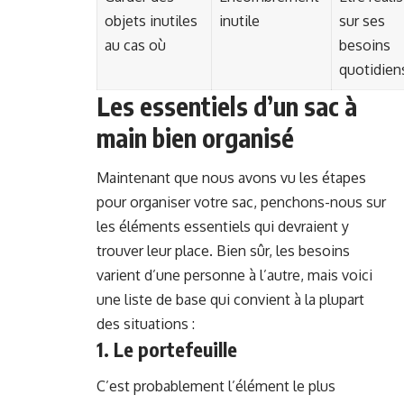
objets inutiles
inutile
sur ses
au cas où
besoins
quotidien
Les essentiels d’un sac à
main bien organisé
Maintenant que nous avons vu les étapes
pour organiser votre sac, penchons-nous sur
les éléments essentiels qui devraient y
trouver leur place. Bien sûr, les besoins
varient d’une personne à l’autre, mais voici
une liste de base qui convient à la plupart
des situations :
1. Le portefeuille
C’est probablement l’élément le plus