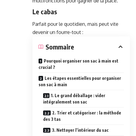
multifonctions pour gagner de la place.
Le cabas
Parfait pour le quotidien, mais peut vite
devenir un fourre-tout :
Sommaire
Pourquoi organiser son sac à main est
crucial ?
Les étapes essentielles pour organiser
son sac à main
1. Le grand déballage : vider
intégralement son sac
2. Trier et catégoriser : la méthode
des 3 tas
3. Nettoyer l’intérieur du sac