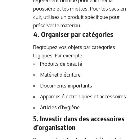
légèrement humide pour éliminer la
poussière et les miettes. Pour les sacs en
cuir, utilisez un produit spécifique pour
préserver le matériau.
4. Organiser par catégories
Regroupez vos objets par catégories
logiques. Par exemple :
Produits de beauté
Matériel d’écriture
Documents importants
Appareils électroniques et accessoires
Articles d’hygiène
5. Investir dans des accessoires
d’organisation