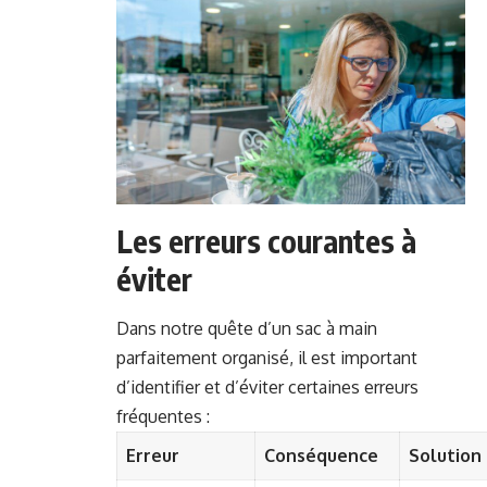
Les erreurs courantes à
éviter
Dans notre quête d’un sac à main
parfaitement organisé, il est important
d’identifier et d’éviter certaines erreurs
fréquentes :
Erreur
Conséquence
Solution