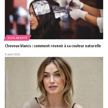
BLOG BEAUTÉ
Cheveux blancs : comment revenir à sa couleur naturelle
6 avril 2026