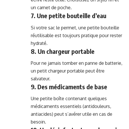
un carnet de poche.
7. Une petite bouteille d’eau
Si votre sac le permet, une petite bouteille
réutilisable est toujours pratique pour rester
hydraté.
8. Un chargeur portable
Pour ne jamais tomber en panne de batterie,
un petit chargeur portable peut être
salvateur.
9. Des médicaments de base
Une petite boîte contenant quelques
médicaments essentiels (antidouleurs,
antiacides) peut s’avérer utile en cas de
besoin.