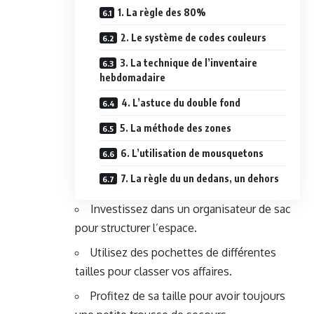
1. La règle des 80%
2. Le système de codes couleurs
3. La technique de l’inventaire
hebdomadaire
4. L’astuce du double fond
5. La méthode des zones
6. L’utilisation de mousquetons
7. La règle du un dedans, un dehors
Investissez dans un organisateur de sac
pour structurer l’espace.
Utilisez des pochettes de différentes
tailles pour classer vos affaires.
Profitez de sa taille pour avoir toujours