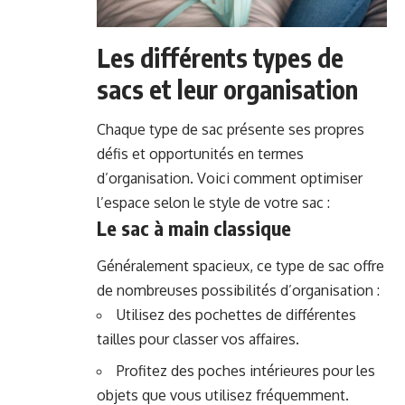
Les différents types de
sacs et leur organisation
Chaque type de sac présente ses propres
défis et opportunités en termes
d’organisation. Voici comment optimiser
l’espace selon le style de votre sac :
Le sac à main classique
Généralement spacieux, ce type de sac offre
de nombreuses possibilités d’organisation :
Utilisez des pochettes de différentes
tailles pour classer vos affaires.
Profitez des poches intérieures pour les
objets que vous utilisez fréquemment.