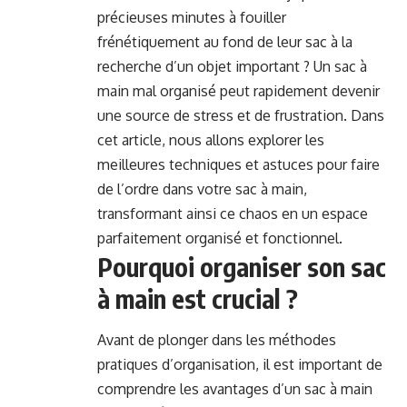
précieuses minutes à fouiller
frénétiquement au fond de leur sac à la
recherche d’un objet important ? Un sac à
main mal organisé peut rapidement devenir
une source de stress et de frustration. Dans
cet article, nous allons explorer les
meilleures techniques et astuces pour faire
de l’ordre dans votre sac à main,
transformant ainsi ce chaos en un espace
parfaitement organisé et fonctionnel.
Pourquoi organiser son sac
à main est crucial ?
Avant de plonger dans les méthodes
pratiques d’organisation, il est important de
comprendre les avantages d’un sac à main