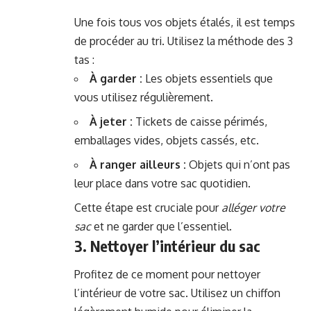
Une fois tous vos objets étalés, il est temps
de procéder au tri. Utilisez la méthode des 3
tas :
À garder :
Les objets essentiels que
vous utilisez régulièrement.
À jeter :
Tickets de caisse périmés,
emballages vides, objets cassés, etc.
À ranger ailleurs :
Objets qui n’ont pas
leur place dans votre sac quotidien.
Cette étape est cruciale pour
alléger votre
sac
et ne garder que l’essentiel.
3. Nettoyer l’intérieur du sac
Profitez de ce moment pour nettoyer
l’intérieur de votre sac. Utilisez un chiffon