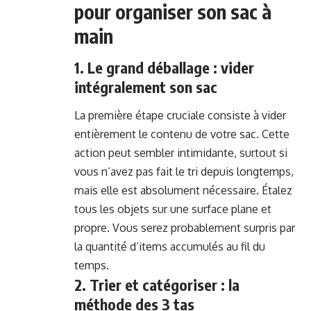
pour organiser son sac à
main
1. Le grand déballage : vider
intégralement son sac
La première étape cruciale consiste à vider
entièrement le contenu de votre sac. Cette
action peut sembler intimidante, surtout si
vous n’avez pas fait le tri depuis longtemps,
mais elle est absolument nécessaire. Étalez
tous les objets sur une surface plane et
propre. Vous serez probablement surpris par
la quantité d’items accumulés au fil du
temps.
2. Trier et catégoriser : la
méthode des 3 tas