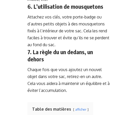
6. L’utilisation de mousquetons
Attachez vos clés, votre porte-badge ou
d’autres petits objets à des mousquetons
fixés à l’intérieur de votre sac. Cela les rend
faciles à trouver et évite qu’ils ne se perdent
au fond du sac.
7. La règle du un dedans, un
dehors
Chaque fois que vous ajoutez un nouvel
objet dans votre sac, retirez-en un autre.
Cela vous aidera à maintenir un équilibre et à
éviter l’accumulation.
Table des matières
afficher