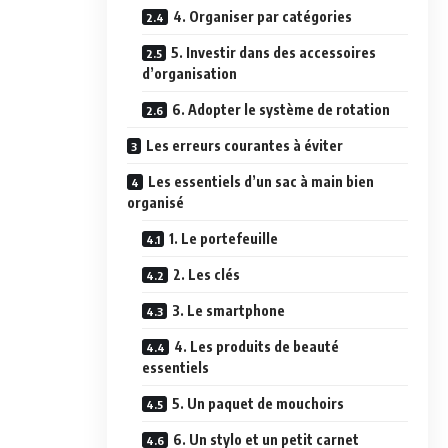
4. Organiser par catégories
5. Investir dans des accessoires
d’organisation
6. Adopter le système de rotation
Les erreurs courantes à éviter
Les essentiels d’un sac à main bien
organisé
1. Le portefeuille
2. Les clés
3. Le smartphone
4. Les produits de beauté
essentiels
5. Un paquet de mouchoirs
6. Un stylo et un petit carnet