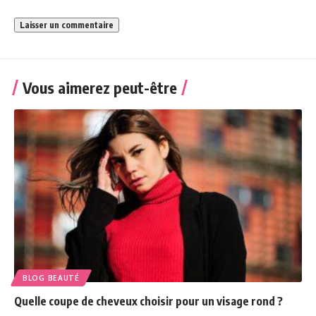
Vous aimerez peut-être
BLOG BEAUTÉ
Quelle coupe de cheveux choisir pour un visage rond ?