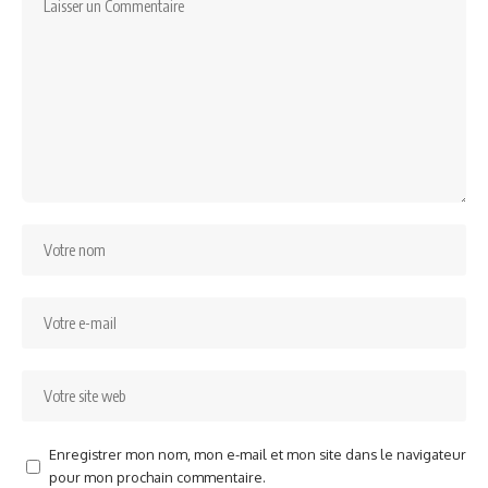
Enregistrer mon nom, mon e-mail et mon site dans le navigateur
pour mon prochain commentaire.