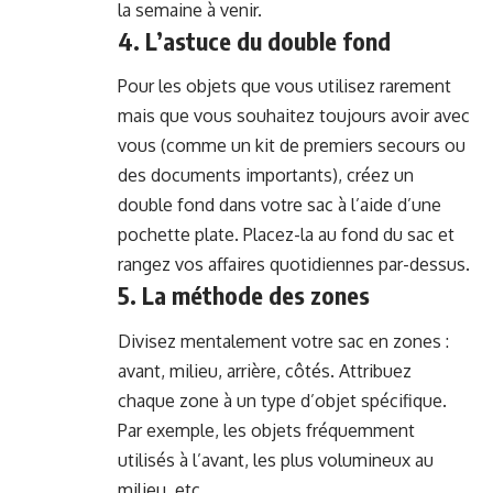
la semaine à venir.
4. L’astuce du double fond
Pour les objets que vous utilisez rarement
mais que vous souhaitez toujours avoir avec
vous (comme un kit de premiers secours ou
des documents importants), créez un
double fond dans votre sac à l’aide d’une
pochette plate. Placez-la au fond du sac et
rangez vos affaires quotidiennes par-dessus.
5. La méthode des zones
Divisez mentalement votre sac en zones :
avant, milieu, arrière, côtés. Attribuez
chaque zone à un type d’objet spécifique.
Par exemple, les objets fréquemment
utilisés à l’avant, les plus volumineux au
milieu, etc.