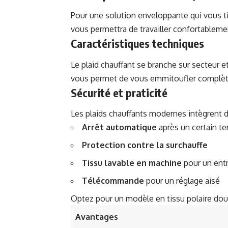
Pour une solution enveloppante qui vous ti
vous permettra de travailler confortableme
Caractéristiques techniques
Le plaid chauffant se branche sur secteur 
vous permet de vous emmitoufler complèteme
Sécurité et praticité
Les plaids chauffants modernes intègrent d
Arrêt automatique
après un certain te
Protection contre la surchauffe
Tissu lavable en machine
pour un entr
Télécommande
pour un réglage aisé
Optez pour un modèle en tissu polaire doux
Avantages