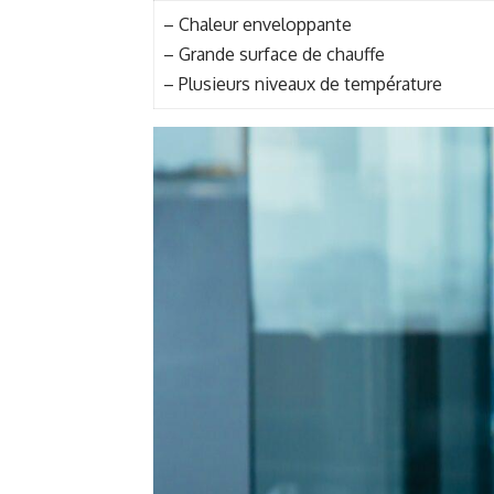
– Chaleur enveloppante
– Grande surface de chauffe
– Plusieurs niveaux de température