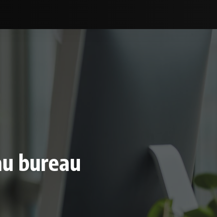
au bureau