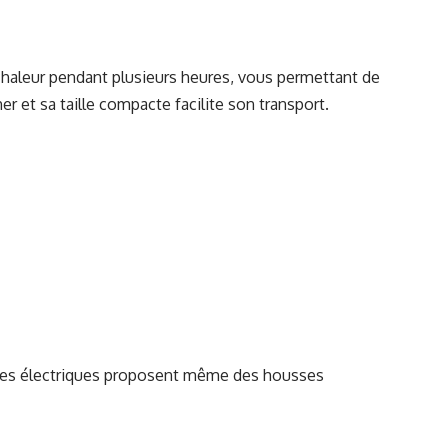
 chaleur pendant plusieurs heures, vous permettant de
r et sa taille compacte facilite son transport.
ottes électriques proposent même des housses