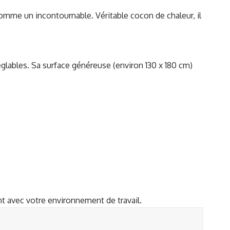
comme un incontournable. Véritable cocon de chaleur, il
glables. Sa surface généreuse (environ 130 x 180 cm)
t avec votre environnement de travail.