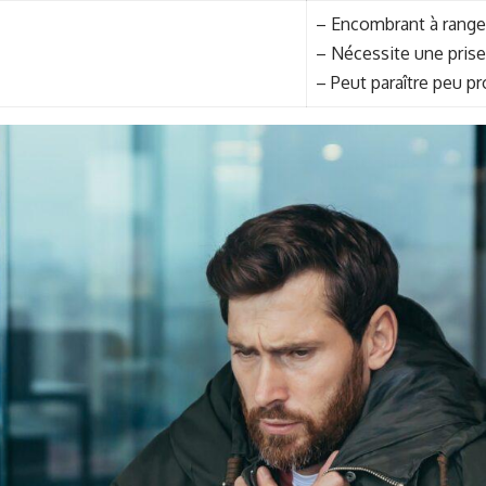
– Encombrant à range
– Nécessite une prise
– Peut paraître peu p