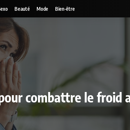
Sexo
Beauté
Mode
Bien-être
pour combattre le froid 