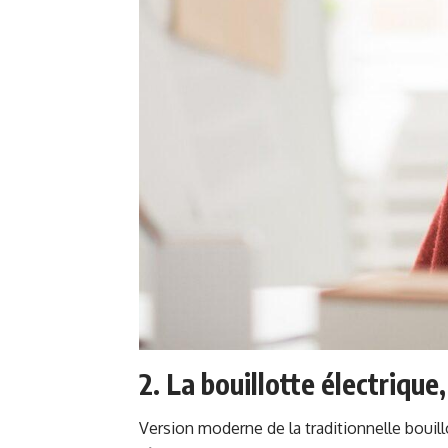
2. La bouillotte électriqu
Version moderne de la traditionnelle bouill