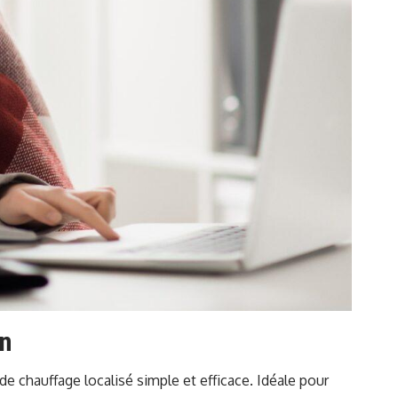
in
de chauffage localisé simple et efficace. Idéale pour