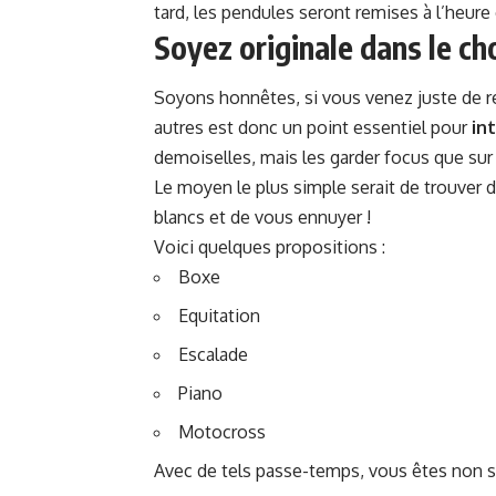
tard, les pendules seront remises à l’heur
Soyez originale dans le cho
Soyons honnêtes, si vous venez juste de re
autres est donc un point essentiel pour
in
demoiselles, mais les garder focus que sur 
Le moyen le plus simple serait de trouver d
blancs et de vous ennuyer !
Voici quelques propositions :
Boxe
Equitation
Escalade
Piano
Motocross
Avec de tels passe-temps, vous êtes non 