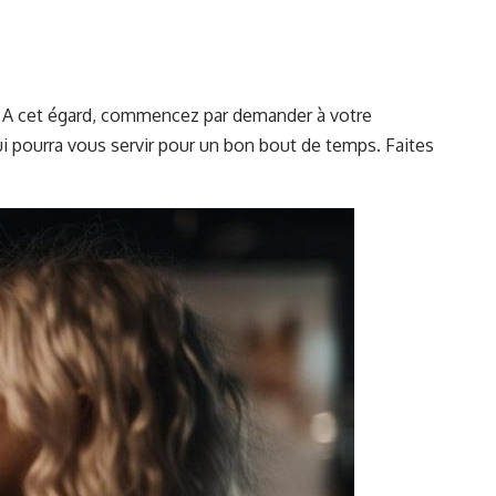
us. A cet égard, commencez par demander à votre
ui pourra vous servir pour un bon bout de temps. Faites