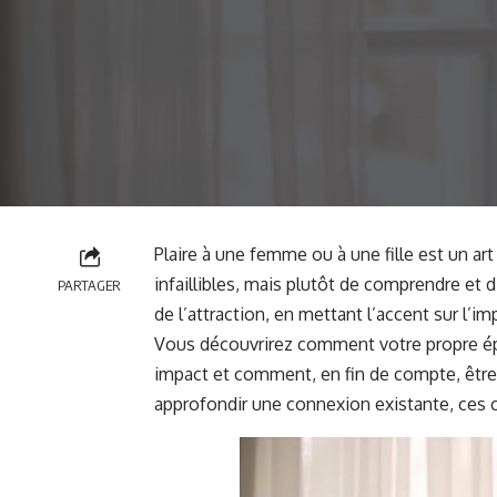
Plaire à une femme ou à une fille est un ar
infaillibles, mais plutôt de comprendre et d’
PARTAGER
de l’attraction, en mettant l’accent sur l’i
Vous découvrirez comment votre propre épa
impact et comment, en fin de compte, être
approfondir une connexion existante, ces 