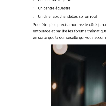
Un centre équestre
Un dîner aux chandelles sur un roof
Pour être plus précis, montrez le côté jam
entourage et par lire les forums thématiqu
en sorte que la demoiselle qui vous accomp