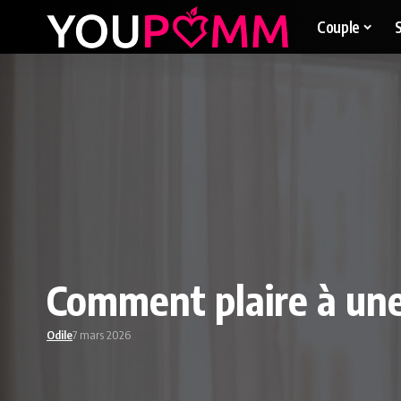
Couple
Comment plaire à une
Odile
7 mars 2026