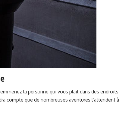
me
, emmenez la personne qui vous plait dans des endroits
endra compte que de nombreuses aventures l’attendent à