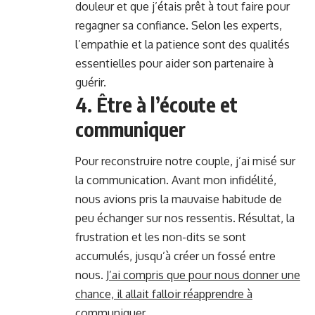
douleur et que j’étais prêt à tout faire pour
regagner sa confiance. Selon les experts,
l’empathie et la patience sont des qualités
essentielles pour aider son partenaire à
guérir.
4. Être à l’écoute et
communiquer
Pour reconstruire notre couple, j’ai misé sur
la communication. Avant mon infidélité,
nous avions pris la mauvaise habitude de
peu échanger sur nos ressentis. Résultat, la
frustration et les non-dits se sont
accumulés, jusqu’à créer un fossé entre
nous.
J’ai compris que pour nous donner une
chance, il allait falloir réapprendre à
communiquer
.