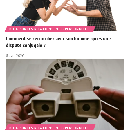
BLOG SUR LES RELATIONS INTERPERSONNELLES
Comment se réconcilier avec son homme après une
dispute conjugale ?
6 avril 2026
BLOG SUR LES RELATIONS INTERPERSONNELLES