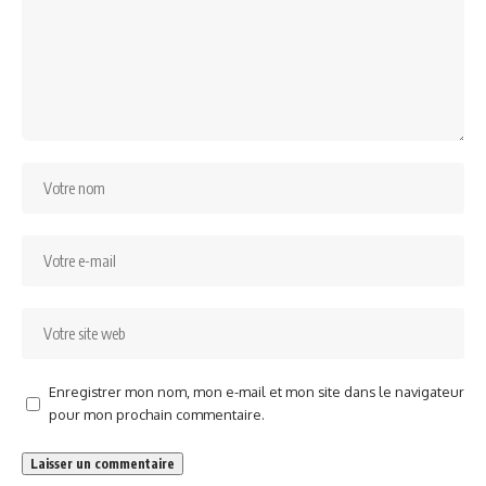
Enregistrer mon nom, mon e-mail et mon site dans le navigateur
pour mon prochain commentaire.