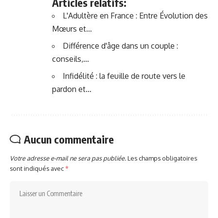
Articles relatifs:
L'Adultère en France : Entre Évolution des
Mœurs et…
Différence d'âge dans un couple :
conseils,…
Infidélité : la feuille de route vers le
pardon et…
Aucun commentaire
Votre adresse e-mail ne sera pas publiée.
Les champs obligatoires
sont indiqués avec
*