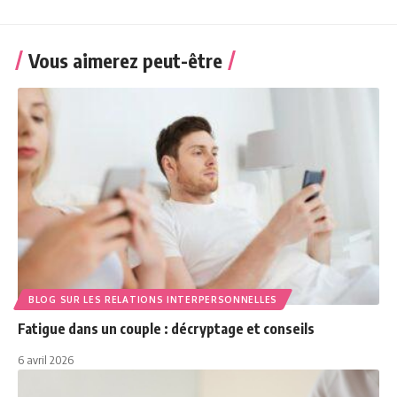
Vous aimerez peut-être
BLOG SUR LES RELATIONS INTERPERSONNELLES
Fatigue dans un couple : décryptage et conseils
6 avril 2026