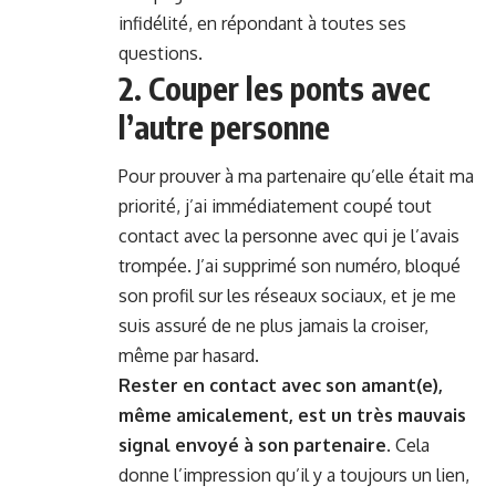
infidélité, en répondant à toutes ses
questions.
2. Couper les ponts avec
l’autre personne
Pour prouver à ma partenaire qu’elle était ma
priorité, j’ai immédiatement coupé tout
contact avec la personne avec qui je l’avais
trompée. J’ai supprimé son numéro, bloqué
son profil sur les réseaux sociaux, et je me
suis assuré de ne plus jamais la croiser,
même par hasard.
Rester en contact avec son amant(e),
même amicalement, est un très mauvais
signal envoyé à son partenaire
. Cela
donne l’impression qu’il y a toujours un lien,