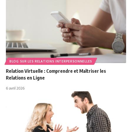
BLOG SUR LES RELATIONS INTERPERSONNELLES
Relation Virtuelle : Comprendre et Maîtriser les
Relations en Ligne
6 avril 2026