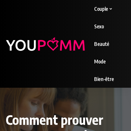
Couple
Sexo
Beauté
Mode
Bien-être
Comment prouver