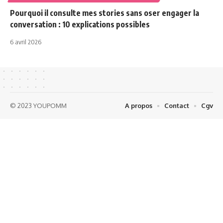
Pourquoi il consulte mes stories sans oser engager la
conversation : 10 explications possibles
6 avril 2026
© 2023 YOUPOMM
A propos
Contact
Cgv