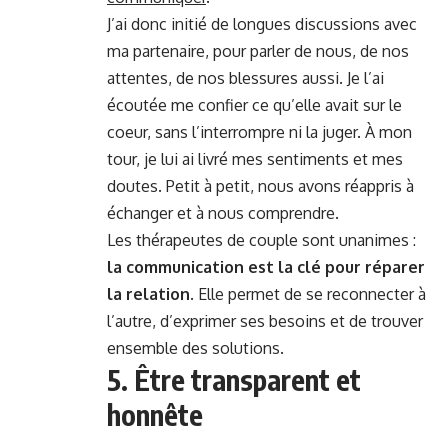
J’ai donc initié de longues discussions avec
ma partenaire, pour parler de nous, de nos
attentes, de nos blessures aussi. Je l’ai
écoutée me confier ce qu’elle avait sur le
coeur, sans l’interrompre ni la juger. À mon
tour, je lui ai livré mes sentiments et mes
doutes. Petit à petit, nous avons réappris à
échanger et à nous comprendre.
Les thérapeutes de couple sont unanimes :
la communication est la clé pour réparer
la relation
. Elle permet de se reconnecter à
l’autre, d’exprimer ses besoins et de trouver
ensemble des solutions.
5. Être transparent et
honnête