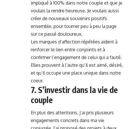
impliqué à 100% dans notre couple et que je
voulais la rendre heureuse. Je voulais aussi
créer de nouveaux souvenirs positifs
ensemble, pour tourner peu à peu la page
sur ce passé douloureux.
Les marques d’affection répétées aident à
renforcer le lien entre conjoints et à
confirmer l’engagement de celui qui a fauté.
Elles prouvent à l’autre qu’il est aimé, désiré,
et qu’il occupe une place unique dans notre
coeur.
7. S’investir dans la vie de
couple
En plus des attentions, j’ai pris plusieurs
engagements concrets dans ma vie
conjugale. J’ai proposé des projets à deux,