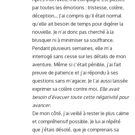
par toutes les émotions : tristesse, colère,
déception… J’ai compris qu’il était normal
qu’elle ait besoin de temps pour digérer la
nouvelle. Je n’ai donc pas cherché à la
brusquer ni à minimiser sa souffrance.
Pendant plusieurs semaines, elle m’a
interrogé sans cesse sur les détails de mon
aventure. Même si c’était pénible, j’ai fait
preuve de patience et j’ai répondu à ses
questions sans m’agacer. Je l’ai aussi laissée
exprimer sa colère contre moi.
Elle avait
besoin d’évacuer toute cette négativité pour
avancer
.
De mon côté, j’ai veillé à rester le plus calme
et compréhensif possible. Je lui ai répété
que j’étais désolé, que je comprenais sa