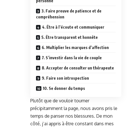
personne
3. Faire preuve de patience et de
compréhension
4. Être à l’écoute et communiquer
5. Être transparent et honnête
6. Multiplier les marques d’affection
7. S’investir dans la vie de couple
8. Accepter de consulter un thérapeute
9. Faire son introspection
10. Se donner du temps
Plutôt que de vouloir tourner
précipitamment la page, nous avons pris le
temps de panser nos blessures. De mon
côté, j’ai appris à être constant dans mes