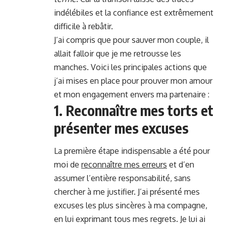
indélébiles et la confiance est extrêmement
difficile à rebâtir.
J’ai compris que pour sauver mon couple, il
allait falloir que je me retrousse les
manches. Voici les principales actions que
j’ai mises en place pour prouver mon amour
et mon engagement envers ma partenaire :
1. Reconnaître mes torts et
présenter mes excuses
La première étape indispensable a été pour
moi de
reconnaître mes erreurs
et d’en
assumer l’entière responsabilité, sans
chercher à me justifier. J’ai présenté mes
excuses les plus sincères à ma compagne,
en lui exprimant tous mes regrets. Je lui ai