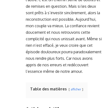
de remises en question. Mais si les deux
sont prêts à s’investir sincèrement, alors la
reconstruction est possible. Aujourd’hui,
mon couple va mieux. La confiance revient
doucement et nous retrouvons cette
complicité qui nous unissait avant. Même si
rien n’est effacé, je veux croire que cet
épisode douloureux pourra paradoxalement
nous rendre plus forts. Car nous avons
appris de nos erreurs et redécouvert
l’essence même de notre amour.
Table des matières
afficher