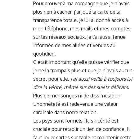
Pour prouver à ma compagne que je n’avais
plus rien à cacher, j’ai joué la carte de la
transparence totale. Je lui ai donné accès à
mon téléphone, mes mails et mes comptes
sur les réseaux sociaux. Je l’ai aussi tenue
informée de mes allées et venues au
quotidien.
C’était important qu’elle puisse vérifier que
je ne la trompais plus et que je n’avais aucun
secret pour elle.
J’ai aussi veillé à toujours lui
dire la vérité, même sur des sujets délicats
.
Plus de mensonges ni de dissimulation.
L’honnêteté est redevenue une valeur
cardinale dans notre relation.
Les psys sont formels : la sincérité est
cruciale pour rétablir un lien de confiance. Il
faut jouer cartes sur table et maintenir cette