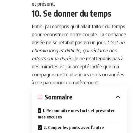
et présent.
10. Se donner du temps
Enfin, j’ai compris qu’il allait falloir du temps
pour reconstruire notre couple. La confiance
brisée ne se rétablit pas en un jour.
C’est un
chemin long et difficile, qui réclame des
efforts sur la durée
. Je ne m’attendais pas à
des miracles et j’ai accepté l’idée que ma
compagne mette plusieurs mois ou années
à me pardonner complètement.
Sommaire
1. Reconnaître mes torts et présenter
mes excuses
2. Couper les ponts avec l’autre