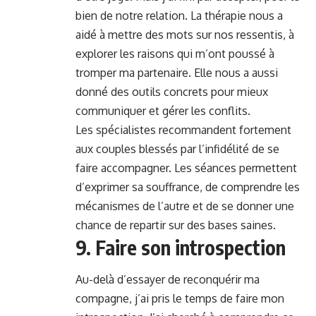
bien de notre relation. La thérapie nous a
aidé à mettre des mots sur nos ressentis, à
explorer les raisons qui m’ont poussé à
tromper ma partenaire. Elle nous a aussi
donné des outils concrets pour mieux
communiquer et gérer les conflits.
Les spécialistes recommandent fortement
aux couples blessés par l’infidélité de se
faire accompagner. Les séances permettent
d’exprimer sa souffrance, de comprendre les
mécanismes de l’autre et de se donner une
chance de repartir sur des bases saines.
9. Faire son introspection
Au-delà d’essayer de reconquérir ma
compagne, j’ai pris le temps de faire mon