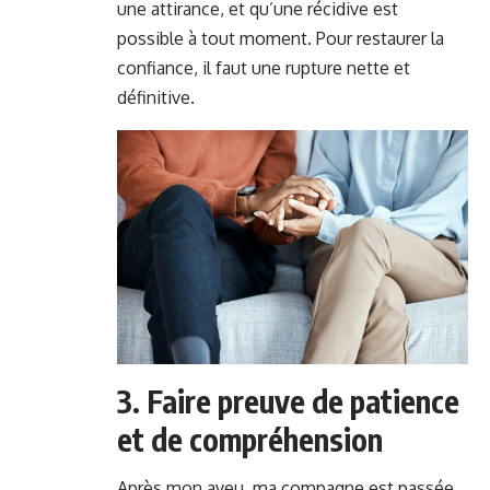
une attirance, et qu’une récidive est
possible à tout moment. Pour restaurer la
confiance, il faut une rupture nette et
définitive.
3. Faire preuve de patience
et de compréhension
Après mon aveu, ma compagne est passée