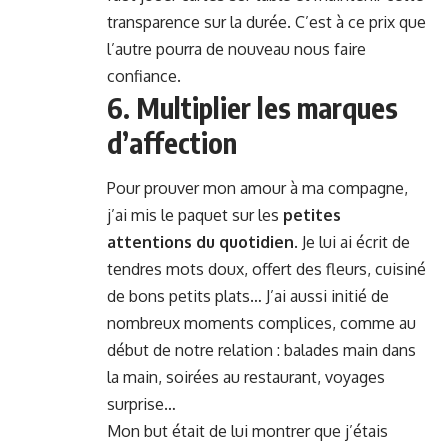
transparence sur la durée. C’est à ce prix que
l’autre pourra de nouveau nous faire
confiance.
6. Multiplier les marques
d’affection
Pour prouver mon amour à ma compagne,
j’ai mis le paquet sur les
petites
attentions du quotidien
. Je lui ai écrit de
tendres mots doux, offert des fleurs, cuisiné
de bons petits plats… J’ai aussi initié de
nombreux moments complices, comme au
début de notre relation : balades main dans
la main, soirées au restaurant, voyages
surprise…
Mon but était de lui montrer que j’étais