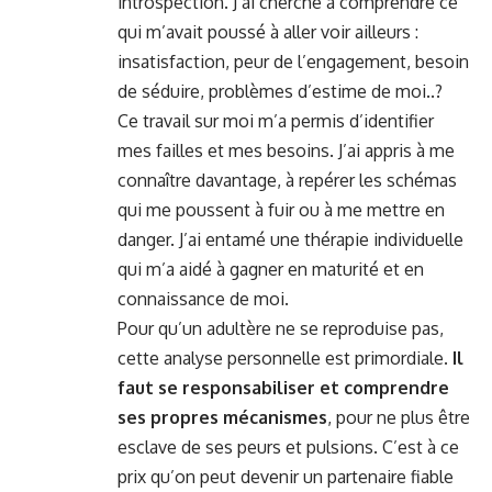
introspection. J’ai cherché à comprendre ce
qui m’avait poussé à aller voir ailleurs :
insatisfaction, peur de l’engagement, besoin
de séduire, problèmes d’estime de moi..?
Ce travail sur moi m’a permis d’identifier
mes failles et mes besoins. J’ai appris à me
connaître davantage, à repérer les schémas
qui me poussent à fuir ou à me mettre en
danger. J’ai entamé une thérapie individuelle
qui m’a aidé à gagner en maturité et en
connaissance de moi.
Pour qu’un adultère ne se reproduise pas,
cette analyse personnelle est primordiale.
Il
faut se responsabiliser et comprendre
ses propres mécanismes
, pour ne plus être
esclave de ses peurs et pulsions. C’est à ce
prix qu’on peut devenir un partenaire fiable