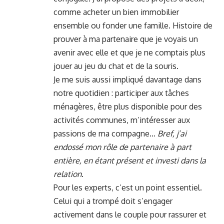
comme acheter un bien immobilier
ensemble ou fonder une famille. Histoire de
prouver à ma partenaire que je voyais un
avenir avec elle et que je ne comptais plus
jouer au jeu du chat et de la souris.
Je me suis aussi impliqué davantage dans
notre quotidien : participer aux tâches
ménagères, être plus disponible pour des
activités communes, m’intéresser aux
passions de ma compagne…
Bref, j’ai
endossé mon rôle de partenaire à part
entière, en étant présent et investi dans la
relation
.
Pour les experts, c’est un point essentiel.
Celui qui a trompé doit s’engager
activement dans le couple pour rassurer et