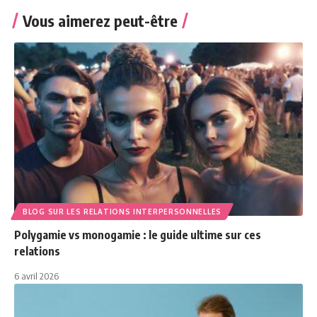
Vous aimerez peut-être
BLOG SUR LES RELATIONS INTERPERSONNELLES
Polygamie vs monogamie : le guide ultime sur ces
relations
6 avril 2026