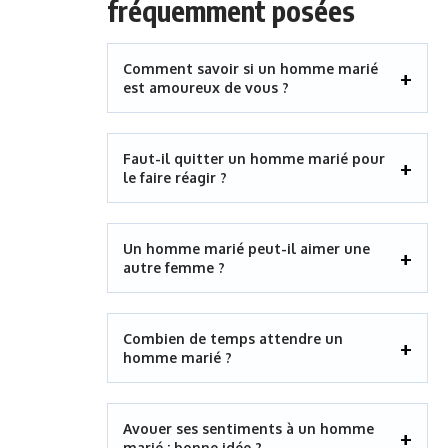
fréquemment posées
Comment savoir si un homme marié
est amoureux de vous ?
Faut-il quitter un homme marié pour
le faire réagir ?
Un homme marié peut-il aimer une
autre femme ?
Combien de temps attendre un
homme marié ?
Avouer ses sentiments à un homme
marié : bonne idée ?