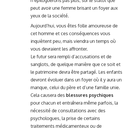
n’épiloguerons pas plus, sur le statut que
peut avoir une femme brisant un foyer aux
yeux de la société.
Aujourd’hui, vous êtes folle amoureuse de
cet homme et ces conséquences vous
inquiètent peu, mais viendra un temps où
vous devraient les affronter.
Le futur sera rempli d’accusations et de
sanglots, de quelque manière que ce soit et
le patrimoine devra être partagé. Les enfants
devront évoluer dans un foyer où il y aura un
manque, celui du père et d’une famille unie.
Cela causera des
blessures psychiques
pour chacun et entraînera même parfois, la
nécessité de consultations avec des
psychologues, la prise de certains
traitements médicamenteux ou de