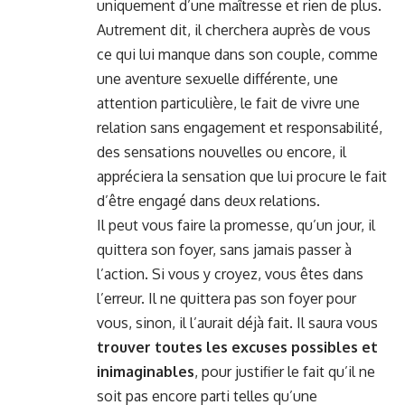
uniquement d’une maîtresse et rien de plus.
Autrement dit, il cherchera auprès de vous
ce qui lui manque dans son couple, comme
une
aventure sexuelle différente
, une
attention particulière, le fait de vivre une
relation sans engagement et responsabilité,
des sensations nouvelles ou encore, il
appréciera la sensation que lui procure le fait
d’être engagé dans deux relations.
Il peut vous faire la promesse, qu’un jour, il
quittera son foyer, sans jamais passer à
l’action. Si vous y croyez, vous êtes dans
l’erreur. Il ne quittera pas son foyer pour
vous, sinon, il l’aurait déjà fait. Il saura vous
trouver toutes les excuses possibles et
inimaginables
, pour justifier le fait qu’il ne
soit pas encore parti telles qu’une