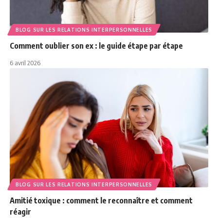
BLOG SUR LES RELATIONS INTERPERSONNELLES
Comment oublier son ex : le guide étape par étape
6 avril 2026
BLOG SUR LES RELATIONS INTERPERSONNELLES
Amitié toxique : comment le reconnaître et comment
réagir