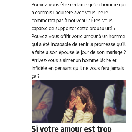
Pouvez-vous être certaine qu’un homme qui
a commis l’adultère avec vous, ne le
commettra pas à nouveau ? Êtes-vous
capable de supporter cette probabilité ?
Pouvez-vous offrir votre amour à un homme
qui a été incapable de tenir la promesse qu’il
a faite à son épouse le jour de son mariage ?
Arrivez-vous à aimer un homme lâche et
infidèle en pensant qu’il ne vous fera jamais
ça ?
Si votre amour est trop