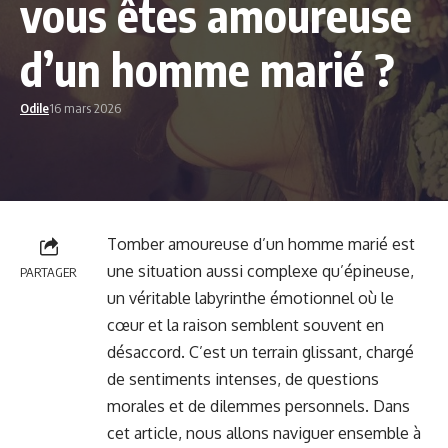
vous êtes amoureuse
d’un homme marié ?
Odile
16 mars 2026
Tomber amoureuse d’un homme marié est
une situation aussi complexe qu’épineuse,
PARTAGER
un véritable labyrinthe émotionnel où le
cœur et la raison semblent souvent en
désaccord. C’est un terrain glissant, chargé
de sentiments intenses, de questions
morales et de dilemmes personnels. Dans
cet article, nous allons naviguer ensemble à