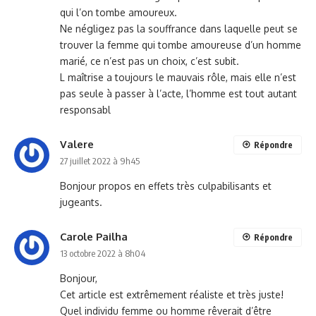
qui l’on tombe amoureux.
Ne négligez pas la souffrance dans laquelle peut se
trouver la femme qui tombe amoureuse d’un homme
marié, ce n’est pas un choix, c’est subit.
L maîtrise a toujours le mauvais rôle, mais elle n’est
pas seule à passer à l’acte, l’homme est tout autant
responsabl
Valere
Répondre
27 juillet 2022 à 9h45
Bonjour propos en effets très culpabilisants et
jugeants.
Carole Pailha
Répondre
13 octobre 2022 à 8h04
Bonjour,
Cet article est extrêmement réaliste et très juste!
Quel individu femme ou homme rêverait d’être