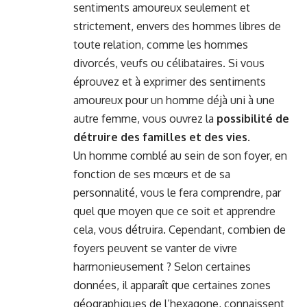
sentiments amoureux seulement et
strictement, envers des hommes libres de
toute relation, comme les hommes
divorcés, veufs ou célibataires. Si vous
éprouvez et à exprimer des sentiments
amoureux pour un homme déjà uni à une
autre femme, vous ouvrez la
possibilité de
détruire des familles et des vies
.
Un homme comblé au sein de son foyer, en
fonction de ses mœurs et de sa
personnalité, vous le fera comprendre, par
quel que moyen que ce soit et apprendre
cela, vous détruira. Cependant, combien de
foyers peuvent se vanter de vivre
harmonieusement ? Selon certaines
données, il apparaît que certaines zones
géographiques de l’hexagone, connaissent