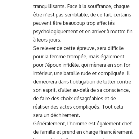
tranquillisants. Face à la souffrance, chaque
être n’est pas semblable, de ce fait, certains
peuvent être beaucoup trop affectés
psychologiquement et en arriver à mettre fin
à leurs jours.
Se relever de cette épreuve, sera difficile
pour la femme trompée, mais également
pour l’époux infidèle, qui mènera en son for
intérieur, une bataille rude et compliquée. Il
demeurera dans l’obligation de lutter contre
son esprit, d’aller au-delà de sa conscience,
de faire des choix désagréables et de
réaliser des actes compliqués. Tout cela
sera un déchirement.
Généralement, l’homme est également chef
de famille et prend en charge financièrement