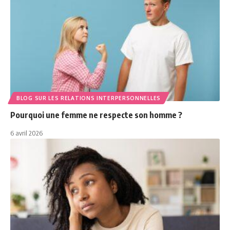
BLOG SUR LES RELATIONS INTERPERSONNELLES
Pourquoi une femme ne respecte son homme ?
6 avril 2026