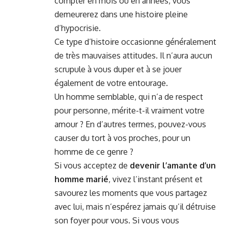
compter en mois ou en années, vous
demeurerez dans une histoire pleine
d’hypocrisie.
Ce type d’histoire occasionne généralement
de très mauvaises attitudes. Il n’aura aucun
scrupule à vous duper et à se jouer
également de votre entourage.
Un homme semblable, qui n’a de respect
pour personne, mérite-t-il vraiment votre
amour ? En d’autres termes, pouvez-vous
causer du tort à vos proches, pour un
homme de ce genre ?
Si vous acceptez de
devenir l’amante d’un
homme marié
, vivez l’instant présent et
savourez les moments que vous partagez
avec lui, mais n’espérez jamais qu’il détruise
son foyer pour vous. Si vous vous