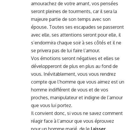
amourachez de votre amant, vos pensées
seront pleines de tourments, car il sera la
majeure partie de son temps avec son
épouse. Toutes ses escapades se passeront
avec elle, ses attentions seront pour elle, il
s’endormira chaque soir à ses côtés et il ne
se privera pas de lui faire l’amour.
Vos émotions seront négatives et elles se
développeront de plus en plus au fond de
vous. Inévitablement, vous vous rendrez
compte que l’homme que vous aimez est un
homme indifférent de vous et de vos
proches, manipulateur et indigne de l’amour
que vous lui portez.
Il convient donc, si vous ne savez comment
réagir face à l’amour que vous éprouvez
pour un homme marié, de le
laisser