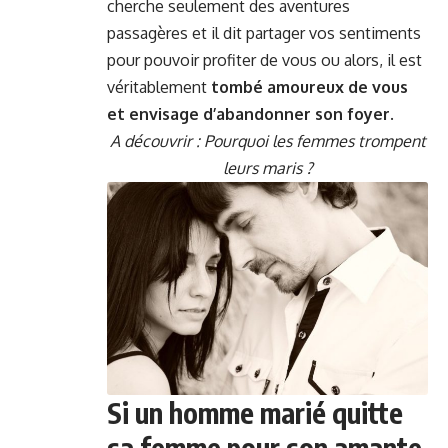
cherche seulement des aventures
passagères et il dit partager vos sentiments
pour pouvoir profiter de vous ou alors, il est
véritablement
tombé amoureux de vous
et envisage d’abandonner son foyer
.
A découvrir :
Pourquoi les femmes trompent
leurs maris ?
Si un homme marié quitte
sa femme pour son amante