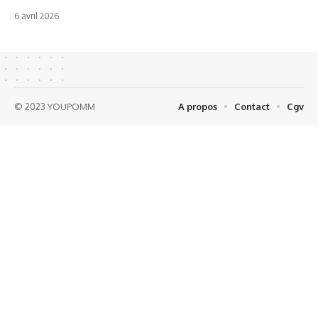
6 avril 2026
© 2023 YOUPOMM
A propos
Contact
Cgv