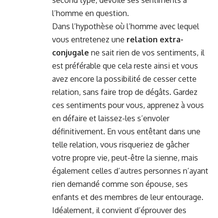
l’homme en question.
Dans l’hypothèse où l’homme avec lequel
vous entretenez une
relation extra-
conjugale
ne sait rien de vos sentiments, il
est préférable que cela reste ainsi et vous
avez encore la possibilité de cesser cette
relation, sans faire trop de dégâts. Gardez
ces sentiments pour vous, apprenez à vous
en défaire et laissez-les s’envoler
définitivement. En vous entêtant dans une
telle relation, vous risqueriez de gâcher
votre propre vie, peut-être la sienne, mais
également celles d’autres personnes n’ayant
rien demandé comme son épouse, ses
enfants et des membres de leur entourage.
Idéalement, il convient d’éprouver des