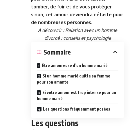
tomber, de fuir et de vous protéger
sinon, cet amour deviendra néfaste pour
de nombreuses personnes
.
A découvrir :
Relation avec un homme
divorcé : conseils et psychologie
Sommaire
Être amoureuse d’un homme marié
Si un homme marié quitte sa femme
pour son amante
Si votre amour est trop intense pour un
homme marié
Les questions fréquemment posées
Les questions