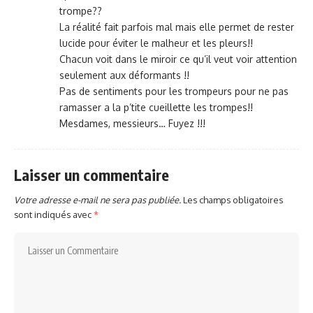
trompe??
La réalité fait parfois mal mais elle permet de rester
lucide pour éviter le malheur et les pleurs!!
Chacun voit dans le miroir ce qu’il veut voir attention
seulement aux déformants !!
Pas de sentiments pour les trompeurs pour ne pas
ramasser a la p’tite cueillette les trompes!!
Mesdames, messieurs… Fuyez !!!
Laisser un commentaire
Votre adresse e-mail ne sera pas publiée.
Les champs obligatoires
sont indiqués avec
*