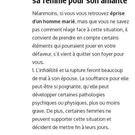
Néanmoins, si vous vous retrouvez
éprise
d’un homme marié
, mais que vous ne savez
pas comment réagir face à cette situation, il
convient de prendre en compte certains
éléments qui pourraient jouer en votre
défaveur, s’il vient à quitter son foyer pour
vous.
L’
infidélité
et la rupture feront beaucoup
de mal à son épouse. La souffrance pour elle
peut-être si poignante, qu’elle peut
développer certaines pathologies
psychiques ou physiques, plus ou moins
grave. De plus, certaines femmes ne
peuvent supporter cette situation et
décident de mettre fin à leurs jours.