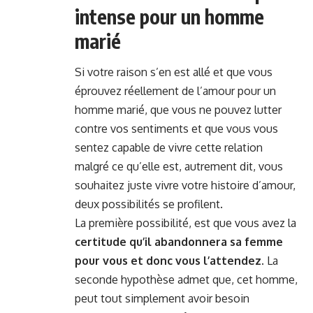
intense pour un homme
marié
Si votre raison s’en est allé et que vous
éprouvez réellement de l’amour pour un
homme marié, que vous ne pouvez lutter
contre vos sentiments et que vous vous
sentez capable de vivre cette relation
malgré ce qu’elle est, autrement dit, vous
souhaitez juste vivre votre histoire d’amour,
deux possibilités se profilent.
La première possibilité, est que vous avez la
certitude qu’il abandonnera sa femme
pour vous et donc vous l’attendez
. La
seconde hypothèse admet que, cet homme,
peut tout simplement avoir besoin