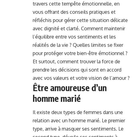
travers cette tempête émotionnelle, en
vous offrant des conseils pratiques et
réfléchis pour gérer cette situation délicate
avec dignité et clarté. Comment maintenir
l’équilibre entre vos sentiments et les
réalités de la vie ? Quelles limites se fixer
pour protéger votre bien-être émotionnel ?
Et surtout, comment trouver la force de
prendre les décisions qui sont en accord
avec vos valeurs et votre vision de l’amour ?
Être amoureuse d’un
homme marié
Il existe deux types de femmes dans une
relation avec un homme marié. Le premier
type, arrive à masquer ses sentiments. Le
second type, dévoile ses sentiments à