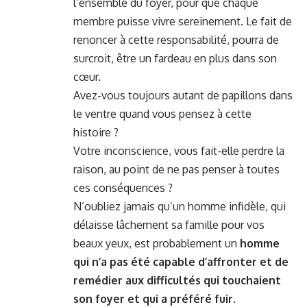
l’ensemble du foyer, pour que chaque
membre puisse vivre sereinement. Le fait de
renoncer à cette responsabilité, pourra de
surcroit, être un fardeau en plus dans son
cœur.
Avez-vous toujours autant de papillons dans
le ventre quand vous pensez à cette
histoire ?
Votre inconscience, vous fait-elle perdre la
raison, au point de ne pas penser à toutes
ces conséquences ?
N’oubliez jamais qu’un homme infidèle, qui
délaisse lâchement sa famille pour vos
beaux yeux, est probablement un
homme
qui n’a pas été capable d’affronter et de
remédier aux difficultés qui touchaient
son foyer et qui a préféré fuir
.