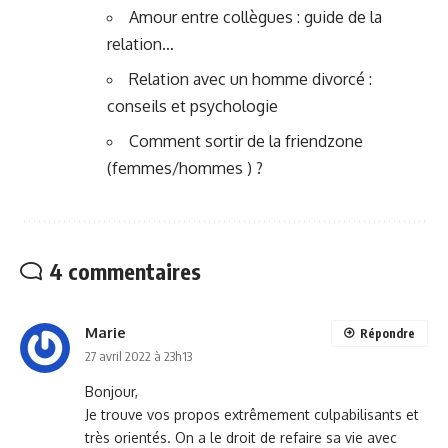
Amour entre collègues : guide de la
relation…
Relation avec un homme divorcé :
conseils et psychologie
Comment sortir de la friendzone
(femmes/hommes ) ?
4 commentaires
Marie
Répondre
27 avril 2022 à 23h13
Bonjour,
Je trouve vos propos extrêmement culpabilisants et
très orientés. On a le droit de refaire sa vie avec