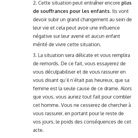
Cette situation peut entraîner encore
plus
de souffrances pour les enfants
. Ils vont
devoir subir un grand changement au sein de
leur vie et cela peut avoir une influence
négative sur leur avenir et aucun enfant
mérité de vivre cette situation.
La situation sera délicate et vous remplira
de remords. De ce fait, vous essayerez de
vous déculpabiliser et de vous rassurer en
vous disant qu’il n’était pas heureux, que sa
femme est la seule cause de ce drame. Alors
que vous, vous auriez tout fait pour combler
cet homme. Vous ne cesserez de chercher à
vous rassurer, en portant pour le reste de
vos jours, le poids des conséquences de cet
acte.