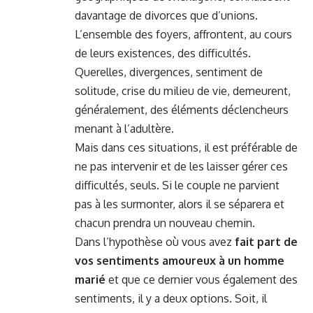
davantage de divorces que d’unions.
L’ensemble des foyers, affrontent, au cours
de leurs existences, des difficultés.
Querelles, divergences, sentiment de
solitude, crise du milieu de vie, demeurent,
généralement, des éléments déclencheurs
menant à l’adultère.
Mais dans ces situations, il est préférable de
ne pas intervenir et de les laisser gérer ces
difficultés, seuls. Si le couple ne parvient
pas à les surmonter, alors il se séparera et
chacun prendra un nouveau chemin.
Dans l’hypothèse où vous avez
fait part de
vos sentiments amoureux à un homme
marié
et que ce dernier vous également des
sentiments, il y a deux options. Soit, il