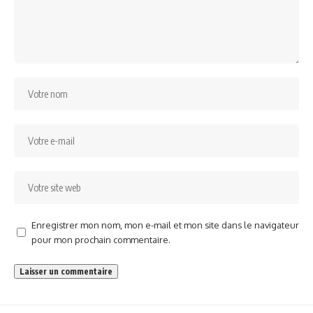
Enregistrer mon nom, mon e-mail et mon site dans le navigateur
pour mon prochain commentaire.