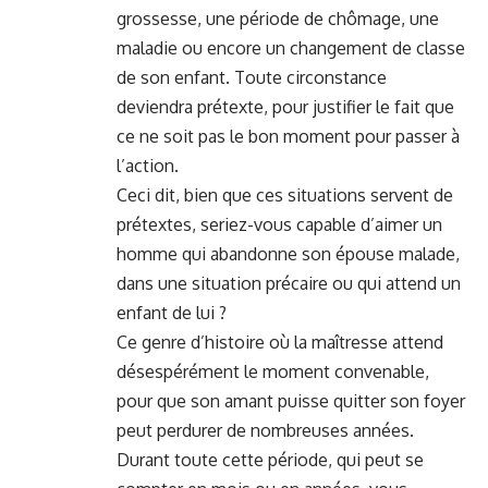
grossesse, une période de chômage, une
maladie ou encore un changement de classe
de son enfant. Toute circonstance
deviendra prétexte, pour justifier le fait que
ce ne soit pas le bon moment pour passer à
l’action.
Ceci dit, bien que ces situations servent de
prétextes, seriez-vous capable d’aimer un
homme qui abandonne son épouse malade,
dans une situation précaire ou qui attend un
enfant de lui ?
Ce genre d’histoire où la maîtresse attend
désespérément le moment convenable,
pour que son amant puisse quitter son foyer
peut perdurer de nombreuses années.
Durant toute cette période, qui peut se