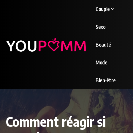
Couple
Sexo
Beauté
Mode
Bien-être
Comment réagir si