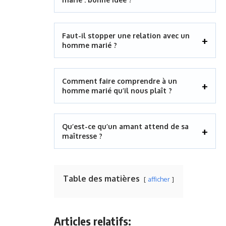
Faut-il stopper une relation avec un
homme marié ?
Comment faire comprendre à un
homme marié qu’il nous plaît ?
Qu’est-ce qu’un amant attend de sa
maîtresse ?
Table des matières
afficher
Articles relatifs: