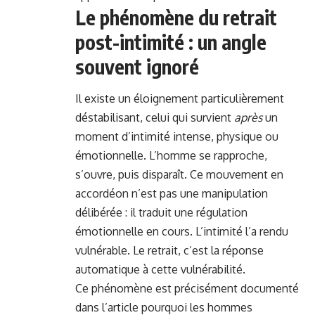
Le phénomène du retrait
post-intimité : un angle
souvent ignoré
Il existe un éloignement particulièrement
déstabilisant, celui qui survient
après
un
moment d’intimité intense, physique ou
émotionnelle. L’homme se rapproche,
s’ouvre, puis disparaît. Ce mouvement en
accordéon n’est pas une manipulation
délibérée : il traduit une régulation
émotionnelle en cours. L’intimité l’a rendu
vulnérable. Le retrait, c’est la réponse
automatique à cette vulnérabilité.
Ce phénomène est précisément documenté
dans l’article pourquoi les hommes