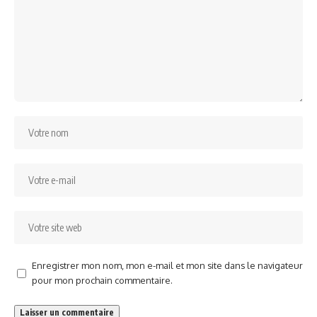
Enregistrer mon nom, mon e-mail et mon site dans le navigateur
pour mon prochain commentaire.