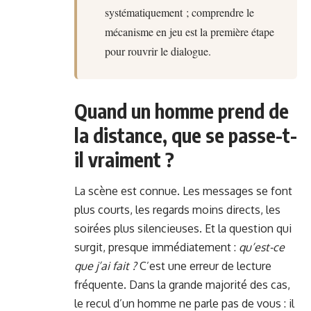
systématiquement ; comprendre le
mécanisme en jeu est la première étape
pour rouvrir le dialogue.
Quand un homme prend de
la distance, que se passe-t-
il vraiment ?
La scène est connue. Les messages se font
plus courts, les regards moins directs, les
soirées plus silencieuses. Et la question qui
surgit, presque immédiatement :
qu’est-ce
que j’ai fait ?
C’est une erreur de lecture
fréquente. Dans la grande majorité des cas,
le recul d’un homme ne parle pas de vous : il