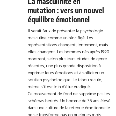
La masculinité en
mutation : vers un nouvel
équilibre émotionnel
Il serait faux de présenter la psychologie
masculine comme un bloc figé. Les
représentations changent, lentement, mais
elles changent. Les hommes nés après 1990
montrent, selon plusieurs études de genre
récentes, une plus grande disposition à
exprimer leurs émotions et à solliciter un
soutien psychologique. Le tabou recule,
même s’il est loin d’être éradiqué.
Ce mouvement de fond ne supprime pas les
schémas hérités. Un homme de 35 ans élevé
dans une culture de la retenue émotionnelle
ne se transforme pas en quelques mois.