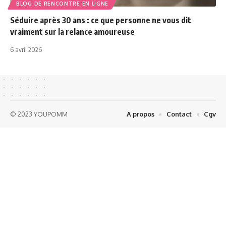
BLOG DE RENCONTRE EN LIGNE
Séduire après 30 ans : ce que personne ne vous dit
vraiment sur la relance amoureuse
6 avril 2026
© 2023 YOUPOMM
A propos
Contact
Cgv