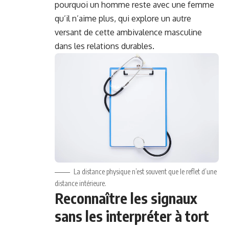
pourquoi un homme reste avec une femme
qu’il n’aime plus, qui explore un autre
versant de cette ambivalence masculine
dans les relations durables.
La distance physique n’est souvent que le reflet d’une
distance intérieure.
Reconnaître les signaux
sans les interpréter à tort