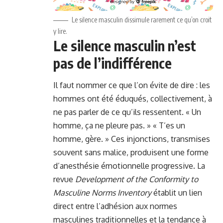
Le silence masculin dissimule rarement ce qu’on croit
y lire.
Le silence masculin n’est
pas de l’indifférence
Il faut nommer ce que l’on évite de dire : les
hommes ont été éduqués, collectivement, à
ne pas parler de ce qu’ils ressentent. « Un
homme, ça ne pleure pas. » « T’es un
homme, gère. » Ces injonctions, transmises
souvent sans malice, produisent une forme
d’anesthésie émotionnelle progressive. La
revue
Development of the Conformity to
Masculine Norms Inventory
établit un lien
direct entre l’adhésion aux normes
masculines traditionnelles et la tendance à