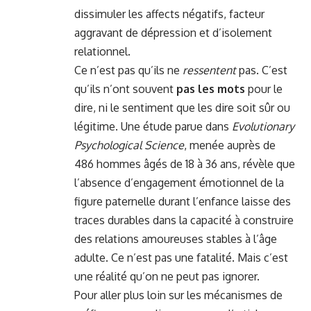
dissimuler les affects négatifs, facteur
aggravant de dépression et d’isolement
relationnel.
Ce n’est pas qu’ils ne
ressentent
pas. C’est
qu’ils n’ont souvent
pas les mots
pour le
dire, ni le sentiment que les dire soit sûr ou
légitime. Une étude parue dans
Evolutionary
Psychological Science
, menée auprès de
486 hommes âgés de 18 à 36 ans, révèle que
l’absence d’engagement émotionnel de la
figure paternelle durant l’enfance laisse des
traces durables dans la capacité à construire
des relations amoureuses stables à l’âge
adulte. Ce n’est pas une fatalité. Mais c’est
une réalité qu’on ne peut pas ignorer.
Pour aller plus loin sur les mécanismes de