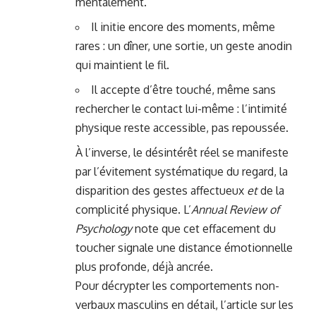
mentalement.
Il initie encore des moments, même
rares : un dîner, une sortie, un geste anodin
qui maintient le fil.
Il accepte d’être touché, même sans
rechercher le contact lui-même : l’intimité
physique reste accessible, pas repoussée.
À l’inverse, le désintérêt réel se manifeste
par l’évitement systématique du regard, la
disparition des gestes affectueux
et
de la
complicité physique. L’
Annual Review of
Psychology
note que cet effacement du
toucher signale une distance émotionnelle
plus profonde, déjà ancrée.
Pour décrypter les comportements non-
verbaux masculins en détail, l’article sur les