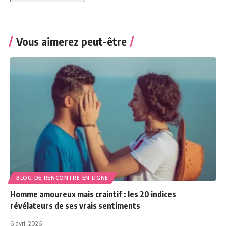
Vous aimerez peut-être
BLOG DE RENCONTRE EN LIGNE
Homme amoureux mais craintif : les 20 indices
révélateurs de ses vrais sentiments
6 avril 2026