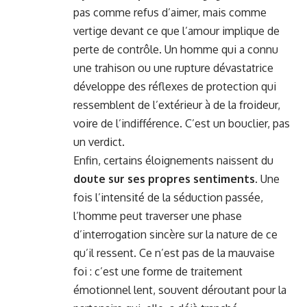
pas comme refus d’aimer, mais comme
vertige devant ce que l’amour implique de
perte de contrôle. Un homme qui a connu
une trahison ou une rupture dévastatrice
développe des réflexes de protection qui
ressemblent de l’extérieur à de la froideur,
voire de l’indifférence. C’est un bouclier, pas
un verdict.
Enfin, certains éloignements naissent du
doute sur ses propres sentiments
. Une
fois l’intensité de la séduction passée,
l’homme peut traverser une phase
d’interrogation sincère sur la nature de ce
qu’il ressent. Ce n’est pas de la mauvaise
foi : c’est une forme de traitement
émotionnel lent, souvent déroutant pour la