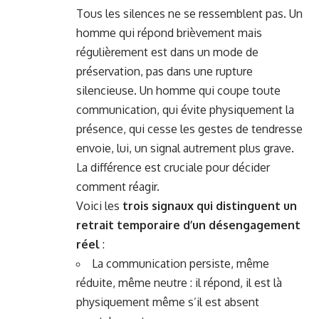
Tous les silences ne se ressemblent pas. Un
homme qui répond brièvement mais
régulièrement est dans un mode de
préservation, pas dans une rupture
silencieuse. Un homme qui coupe toute
communication, qui évite physiquement la
présence, qui cesse les gestes de tendresse
envoie, lui, un signal autrement plus grave.
La différence est cruciale pour décider
comment réagir.
Voici les
trois signaux qui distinguent un
retrait temporaire d’un désengagement
réel
:
La communication persiste, même
réduite, même neutre : il répond, il est là
physiquement même s’il est absent