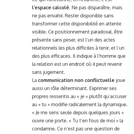
l’espace calculé
. Ne pas disparaître, mais
ne pas envahir. Rester disponible sans
transformer cette disponibilité en attente
visible. Ce positionnement paradoxal, être
présente sans peser, est l’un des actes
relationnels les plus difficiles à tenir, et l’un
des plus efficaces. Il indique à l’homme que
la relation est un endroit où il peut revenir
sans jugement.
La
communication non conflictuelle
joue
aussi un rôle déterminant. Exprimer ses
propres ressentis au « je » plutôt qu’accuser
au « tu » modifie radicalement la dynamique.
« Je me sens seule depuis quelques jours »
ouvre une porte. « Tu t’en fous de moi » la
condamne. Ce n’est pas une question de