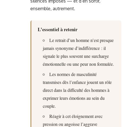
silences imposés — et d’en sortir,
ensemble, autrement.
L’essentiel à retenir
Le retrait d’un homme n’est presque
jamais synonyme d’indifférence : il
signale le plus souvent une surcharge
émotionnelle ou une peur non formulée.
Les normes de masculinité
transmises dès l’enfance jouent un rôle
direct dans la difficulté des hommes à
exprimer leurs émotions au sein du
couple.
Réagir à cet éloignement avec
pression ou angoisse l’aggrave