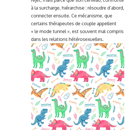
à la surcharge, hiérarchise : résoudre d’abord,
connecter ensuite. Ce mécanisme, que
certains thérapeutes de couple appellent
« le mode tunnel », est souvent mal compris
dans les relations hétérosexuelles.