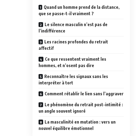
Quand un homme prend de la distance,
que se passe-t-il vraiment ?
Le silence masculin n’est pas de
l’indifférence
Les racines profondes du retrait
affectif
Ce que ressentent vraiment les
hommes, et n’osent pas dire
Reconnaître les signaux sans les
interpréter à tort
Comment rétablir le lien sans l’aggraver
Le phénomène du retrait post-intimité :
un angle souvent ignoré
La masculinité en mutation : vers un
nouvel équilibre émotionnel