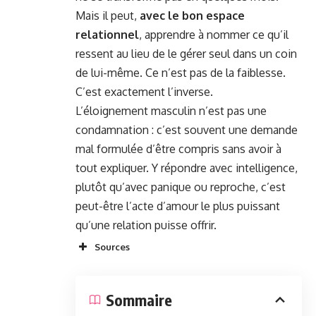
Mais il peut,
avec le bon espace
relationnel
, apprendre à nommer ce qu’il
ressent au lieu de le gérer seul dans un coin
de lui-même. Ce n’est pas de la faiblesse.
C’est exactement l’inverse.
L’éloignement masculin n’est pas une
condamnation : c’est souvent une demande
mal formulée d’être compris sans avoir à
tout expliquer. Y répondre avec intelligence,
plutôt qu’avec panique ou reproche, c’est
peut-être l’acte d’amour le plus puissant
qu’une relation puisse offrir.
Sources
Sommaire