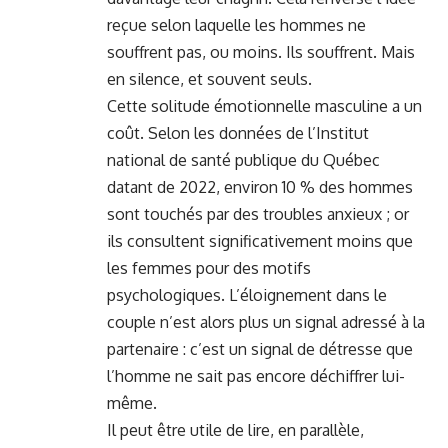
reçue selon laquelle les hommes ne
souffrent pas, ou moins. Ils souffrent. Mais
en silence, et souvent seuls.
Cette solitude émotionnelle masculine a un
coût. Selon les données de l’Institut
national de santé publique du Québec
datant de 2022, environ 10 % des hommes
sont touchés par des troubles anxieux ; or
ils consultent significativement moins que
les femmes pour des motifs
psychologiques. L’éloignement dans le
couple n’est alors plus un signal adressé à la
partenaire : c’est un signal de détresse que
l’homme ne sait pas encore déchiffrer lui-
même.
Il peut être utile de lire, en parallèle,