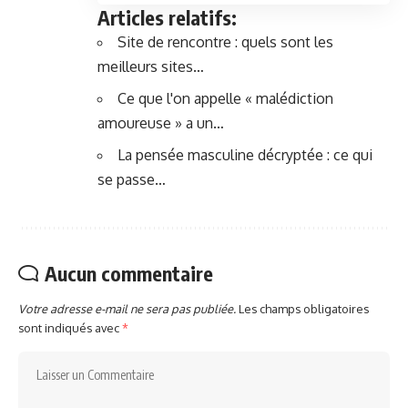
Articles relatifs:
Site de rencontre : quels sont les
meilleurs sites…
Ce que l'on appelle « malédiction
amoureuse » a un…
La pensée masculine décryptée : ce qui
se passe…
Aucun commentaire
Votre adresse e-mail ne sera pas publiée.
Les champs obligatoires
sont indiqués avec
*