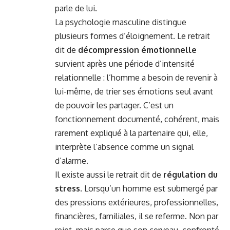
parle de lui.
La psychologie masculine distingue
plusieurs formes d’éloignement. Le retrait
dit de
décompression émotionnelle
survient après une période d’intensité
relationnelle : l’homme a besoin de revenir à
lui-même, de trier ses émotions seul avant
de pouvoir les partager. C’est un
fonctionnement documenté, cohérent, mais
rarement expliqué à la partenaire qui, elle,
interprète l’absence comme un signal
d’alarme.
Il existe aussi le retrait dit de
régulation du
stress
. Lorsqu’un homme est submergé par
des pressions extérieures, professionnelles,
financières, familiales, il se referme. Non par
rejet, mais parce que son cerveau, confronté