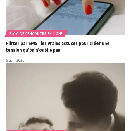
BLOG DE RENCONTRE EN LIGNE
Flirter par SMS : les vraies astuces pour créer une
tension qu’on n’oublie pas
6 avril 2026