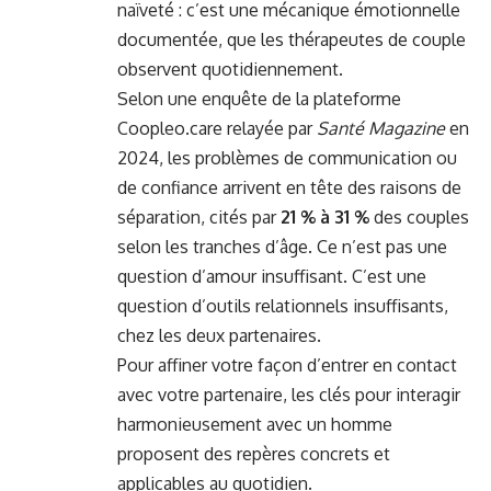
naïveté : c’est une mécanique émotionnelle
documentée, que les thérapeutes de couple
observent quotidiennement.
Selon une enquête de la plateforme
Coopleo.care relayée par
Santé Magazine
en
2024, les problèmes de communication ou
de confiance arrivent en tête des raisons de
séparation, cités par
21 % à 31 %
des couples
selon les tranches d’âge. Ce n’est pas une
question d’amour insuffisant. C’est une
question d’outils relationnels insuffisants,
chez les deux partenaires.
Pour affiner votre façon d’entrer en contact
avec votre partenaire, les clés pour interagir
harmonieusement avec un homme
proposent des repères concrets et
applicables au quotidien.