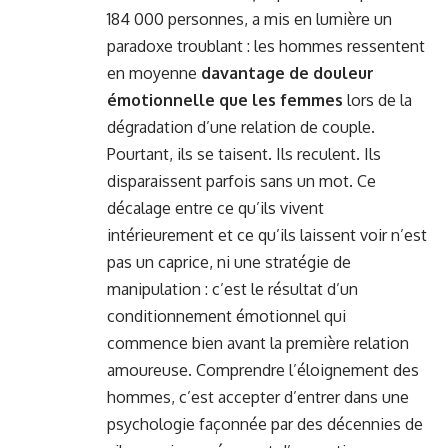
184 000 personnes, a mis en lumière un
paradoxe troublant : les hommes ressentent
en moyenne
davantage de douleur
émotionnelle que les femmes
lors de la
dégradation d’une relation de couple.
Pourtant, ils se taisent. Ils reculent. Ils
disparaissent parfois sans un mot. Ce
décalage entre ce qu’ils vivent
intérieurement et ce qu’ils laissent voir n’est
pas un caprice, ni une stratégie de
manipulation : c’est le résultat d’un
conditionnement émotionnel qui
commence bien avant la première relation
amoureuse. Comprendre l’éloignement des
hommes, c’est accepter d’entrer dans une
psychologie façonnée par des décennies de