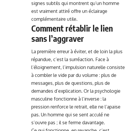
signes subtils qui montrent qu’un homme
est vraiment attiré offre un éclairage
complémentaire utile.
Comment rétablir le lien
sans l’aggraver
La première erreur à éviter, et de loin la plus
répandue, c’est la surréaction. Face à
l’éloignement, l’impulsion naturelle consiste
à combler le vide par du volume : plus de
messages, plus de questions, plus de
demandes d’explication. Or la psychologie
masculine fonctionne à l’inverse : la
pression renforce le retrait, elle ne l’apaise
pas. Un homme qui se sent acculé ne
s’ouvre pas ; il se ferme davantage.
Ce qui fonctionne, en revanche, c’est