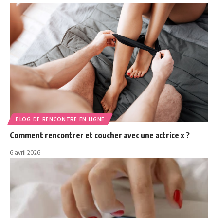
BLOG DE RENCONTRE EN LIGNE
Comment rencontrer et coucher avec une actrice x ?
6 avril 2026