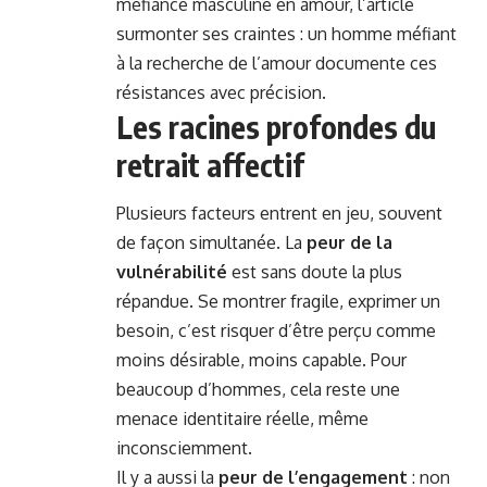
méfiance masculine en amour, l’article
surmonter ses craintes : un homme méfiant
à la recherche de l’amour documente ces
résistances avec précision.
Les racines profondes du
retrait affectif
Plusieurs facteurs entrent en jeu, souvent
de façon simultanée. La
peur de la
vulnérabilité
est sans doute la plus
répandue. Se montrer fragile, exprimer un
besoin, c’est risquer d’être perçu comme
moins désirable, moins capable. Pour
beaucoup d’hommes, cela reste une
menace identitaire réelle, même
inconsciemment.
Il y a aussi la
peur de l’engagement
: non