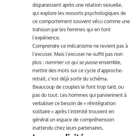
disparaissent après une relation sexuelle,
qui explore les ressorts psychologiques de
ce comportement souvent vécu comme une
trahison par les femmes qui en font
l’expérience.
Comprendre ce mécanisme ne revient pas à
l’excuser. Mais l’excuser ne suffit pas non
plus :
nommer ce qui se passe
ensemble,
mettre des mots sur ce cycle d’approche-
retrait, c’est déjà sortir du schéma.
Beaucoup de couples le font trop tard, ou
pas du tout. Les hommes qui parviennent à
verbaliser ce besoin de « réintégration
solitaire » après l’intimité trouvent en
général un espace de compréhension
inattendu chez leurs partenaires.