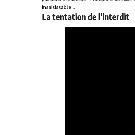
insaisissable
…
La tentation de l’interdit