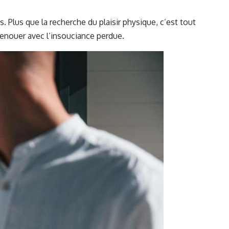
 Plus que la recherche du plaisir physique, c’est tout
renouer avec l’insouciance perdue.