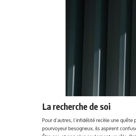
La recherche de soi
Pour d’autres, l’infidélité recèle une quête
pourvoyeur besogneux, ils aspirent confus