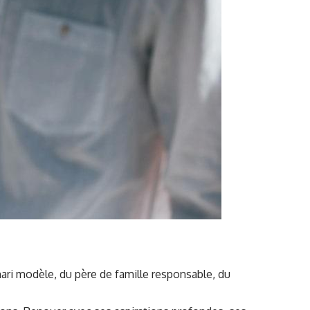
 mari modèle, du père de famille responsable, du