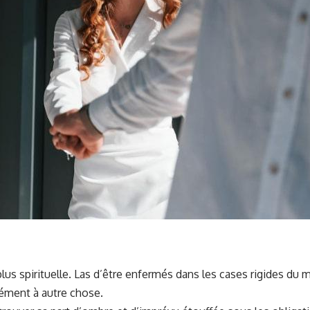
 plus spirituelle. Las d’être enfermés dans les cases rigides du
ément à autre chose.