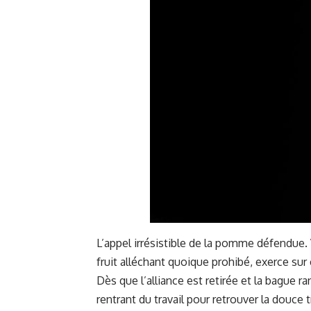
L’appel irrésistible de la pomme défendue.
fruit alléchant quoique prohibé, exerce sur e
Dès que l’alliance est retirée et la bague 
rentrant du travail pour retrouver la douce