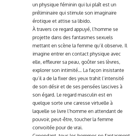
un physique féminin qui lui plaît est un
préliminaire qui stimule son imaginaire
érotique et attise sa libido.
À travers ce regard appuyé, l’homme se
projette dans des fantasmes sexuels
mettant en scène la femme qu’il observe. Il
imagine entrer en contact physique avec
elle, effleurer sa peau, goûter ses lèvres,
explorer son intimité… La façon insistante
qu’il a de la fixer des yeux trahit l’intensité
de son désir et de ses pensées lascives à
son égard. Le regard masculin est en
quelque sorte une caresse virtuelle à
laquelle se livre l’homme en attendant de
pouvoir, peut-être, toucher la femme
convoitée pour de vrai.
Cependant, tous les hommes ne fantasment