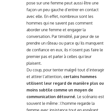
pose sur une femme peut aussi être une
façon un peu gauche d’entrer en contact
avec elle. En effet, nombreux sont les
hommes qui ne savent pas comment
aborder une femme et engager la
conversation. Par timidité, par peur de se
prendre un râteau ou parce qu’ils manquent
de confiance en eux, ils n’osent pas faire le
premier pas et parler à celles qui leur
plaisent.
Du coup, pour tenter malgré tout d’interagir
et attirer l’attention,
certains hommes
utilisent leur regard de manière plus ou
moins subtile comme un moyen de
communication détourné
. Le scénario est
souvent le même : l’homme regarde la
femme avec insistance tout en espérant