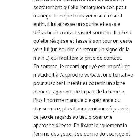
secrètement qu’elle remarquera son petit
manège. Lorsque leurs yeux se croisent
enfin, il lui adresse un sourire et essaie
d’établir un contact visuel soutenu. Il attend
qu’elle réagisse et fasse à son tour un geste
vers lui (un sourire en retour, un signe de la
main…) qui facilitera la prise de contact.
En somme, le regard appuyé est un prélude
maladroit à l’approche verbale, une tentative
pour susciter l’intérêt et obtenir un signe
d’encouragement de la part de la femme.
Plus l’homme manque d’expérience ou
d’assurance, plus il aura tendance à jouer à
ce jeu de regards au lieu d’oser une
approche directe. En fixant longuement la
femme des yeux, il se donne du courage et