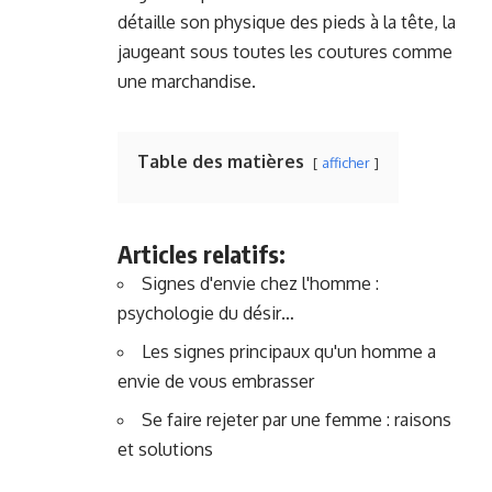
détaille son physique des pieds à la tête, la
jaugeant sous toutes les coutures comme
une marchandise.
Table des matières
afficher
Articles relatifs:
Signes d'envie chez l'homme :
psychologie du désir…
Les signes principaux qu'un homme a
envie de vous embrasser
Se faire rejeter par une femme : raisons
et solutions