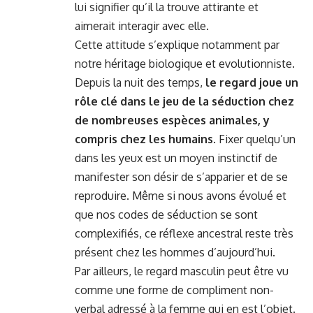
lui signifier qu’il la trouve attirante et
aimerait interagir avec elle.
Cette attitude s’explique notamment par
notre héritage biologique et evolutionniste.
Depuis la nuit des temps,
le regard joue un
rôle clé dans le jeu de la séduction chez
de nombreuses espèces animales, y
compris chez les humains
. Fixer quelqu’un
dans les yeux est un moyen instinctif de
manifester son désir de s’apparier et de se
reproduire. Même si nous avons évolué et
que nos codes de séduction se sont
complexifiés, ce réflexe ancestral reste très
présent chez les hommes d’aujourd’hui.
Par ailleurs, le regard masculin peut être vu
comme une forme de compliment non-
verbal adressé à la femme qui en est l’objet.