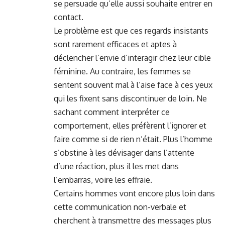
se persuade qu’elle aussi souhaite entrer en
contact.
Le problème est que ces regards insistants
sont rarement efficaces et aptes à
déclencher l’envie d’interagir chez leur cible
féminine. Au contraire, les femmes se
sentent souvent mal à l’aise face à ces yeux
qui les fixent sans discontinuer de loin. Ne
sachant comment interpréter ce
comportement, elles préfèrent l’ignorer et
faire comme si de rien n’était. Plus l’homme
s’obstine à les dévisager dans l’attente
d’une réaction, plus il les met dans
l’embarras, voire les effraie.
Certains hommes vont encore plus loin dans
cette communication non-verbale et
cherchent à transmettre des messages plus