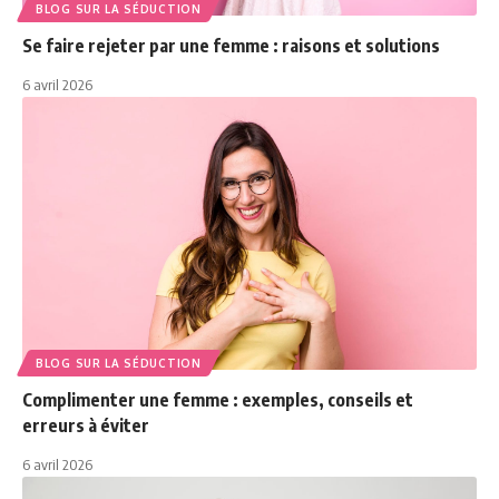
BLOG SUR LA SÉDUCTION
Se faire rejeter par une femme : raisons et solutions
6 avril 2026
BLOG SUR LA SÉDUCTION
Complimenter une femme : exemples, conseils et
erreurs à éviter
6 avril 2026