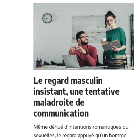
Le regard masculin
insistant, une tentative
maladroite de
communication
Même dénué d’intentions romantiques ou
sexuelles, le regard appuyé qu’un homme