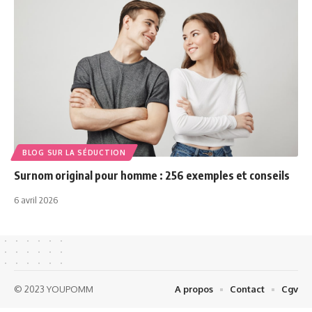
BLOG SUR LA SÉDUCTION
Surnom original pour homme : 256 exemples et conseils
6 avril 2026
© 2023 YOUPOMM
A propos
Contact
Cgv