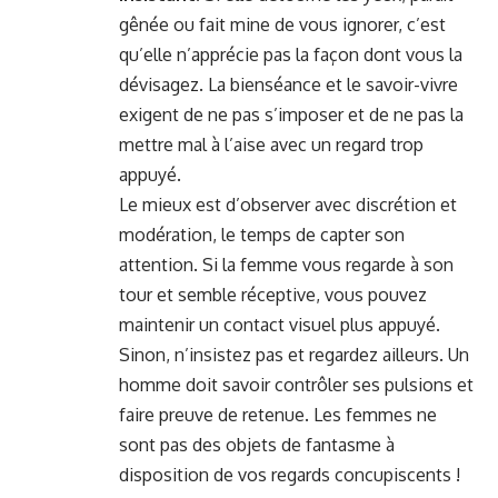
gênée ou fait mine de vous ignorer, c’est
qu’elle n’apprécie pas la façon dont vous la
dévisagez. La bienséance et le savoir-vivre
exigent de ne pas s’imposer et de ne pas la
mettre mal à l’aise avec un regard trop
appuyé.
Le mieux est d’observer avec discrétion et
modération, le temps de capter son
attention. Si la femme vous regarde à son
tour et semble réceptive, vous pouvez
maintenir un contact visuel plus appuyé.
Sinon, n’insistez pas et regardez ailleurs. Un
homme doit savoir contrôler ses pulsions et
faire preuve de retenue. Les femmes ne
sont pas des objets de fantasme à
disposition de vos regards concupiscents !