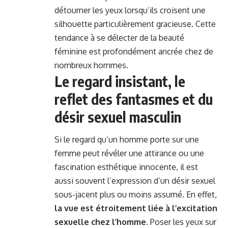
détourner les yeux lorsqu’ils croisent une
silhouette particulièrement gracieuse. Cette
tendance à se délecter de la beauté
féminine est profondément ancrée chez de
nombreux hommes.
Le regard insistant, le
reflet des fantasmes et du
désir sexuel masculin
Si le regard qu’un homme porte sur une
femme peut révéler une attirance ou une
fascination esthétique innocente, il est
aussi souvent l’expression d’un désir sexuel
sous-jacent plus ou moins assumé. En effet,
la vue est étroitement liée à l’excitation
sexuelle chez l’homme
. Poser les yeux sur