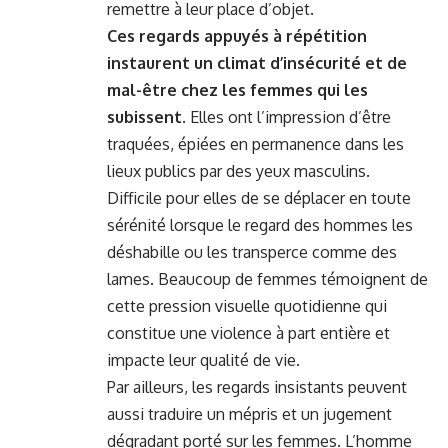
remettre à leur place d’objet.
Ces regards appuyés à répétition
instaurent un climat d’insécurité et de
mal-être chez les femmes qui les
subissent
. Elles ont l’impression d’être
traquées, épiées en permanence dans les
lieux publics par des yeux masculins.
Difficile pour elles de se déplacer en toute
sérénité lorsque le regard des hommes les
déshabille ou les transperce comme des
lames. Beaucoup de femmes témoignent de
cette pression visuelle quotidienne qui
constitue une violence à part entière et
impacte leur qualité de vie.
Par ailleurs, les regards insistants peuvent
aussi traduire un mépris et un jugement
dégradant porté sur les femmes. L’homme