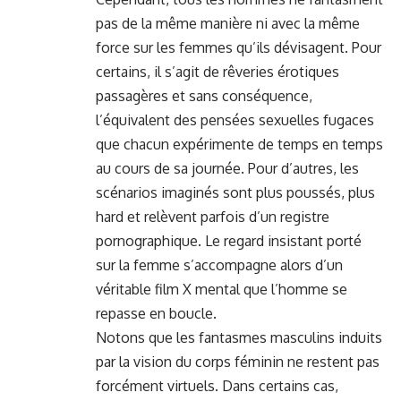
pas de la même manière ni avec la même
force sur les femmes qu’ils dévisagent. Pour
certains, il s’agit de rêveries érotiques
passagères et sans conséquence,
l’équivalent des pensées sexuelles fugaces
que chacun expérimente de temps en temps
au cours de sa journée. Pour d’autres, les
scénarios imaginés sont plus poussés, plus
hard et relèvent parfois d’un registre
pornographique. Le regard insistant porté
sur la femme s’accompagne alors d’un
véritable film X mental que l’homme se
repasse en boucle.
Notons que les fantasmes masculins induits
par la vision du corps féminin ne restent pas
forcément virtuels. Dans certains cas,