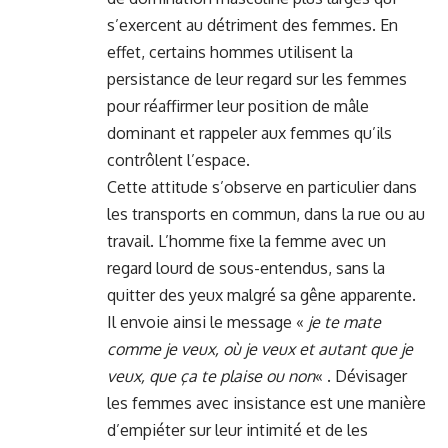
s’exercent au détriment des femmes. En
effet, certains hommes utilisent la
persistance de leur regard sur les femmes
pour réaffirmer leur position de mâle
dominant et rappeler aux femmes qu’ils
contrôlent l’espace.
Cette attitude s’observe en particulier dans
les transports en commun, dans la rue ou au
travail. L’homme fixe la femme avec un
regard lourd de sous-entendus, sans la
quitter des yeux malgré sa gêne apparente.
Il envoie ainsi le message «
je te mate
comme je veux, où je veux et autant que je
veux, que ça te plaise ou non
« . Dévisager
les femmes avec insistance est une manière
d’empiéter sur leur intimité et de les