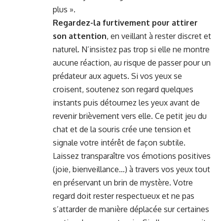
plus ».
Regardez-la furtivement pour attirer
son attention
, en veillant à rester discret et
naturel. N’insistez pas trop si elle ne montre
aucune réaction, au risque de passer pour un
prédateur aux aguets. Si vos yeux se
croisent, soutenez son regard quelques
instants puis détournez les yeux avant de
revenir brièvement vers elle. Ce petit jeu du
chat et de la souris crée une tension et
signale votre intérêt de façon subtile.
Laissez transparaître vos émotions positives
(joie, bienveillance…) à travers vos yeux tout
en préservant un brin de mystère. Votre
regard doit rester respectueux et ne pas
s’attarder de manière déplacée sur certaines