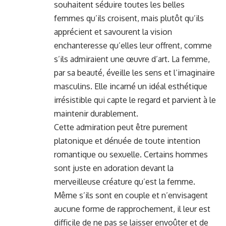
souhaitent séduire toutes les belles
femmes qu’ils croisent, mais plutôt qu’ils
apprécient et savourent la vision
enchanteresse qu’elles leur offrent, comme
s’ils admiraient une œuvre d’art. La femme,
par sa beauté, éveille les sens et l’imaginaire
masculins. Elle incarné un idéal esthétique
irrésistible qui capte le regard et parvient à le
maintenir durablement.
Cette admiration peut être purement
platonique et dénuée de toute intention
romantique ou sexuelle. Certains hommes
sont juste en adoration devant la
merveilleuse créature qu’est la femme.
Même s’ils sont en couple et n’envisagent
aucune forme de rapprochement, il leur est
difficile de ne pas se laisser envoûter et de