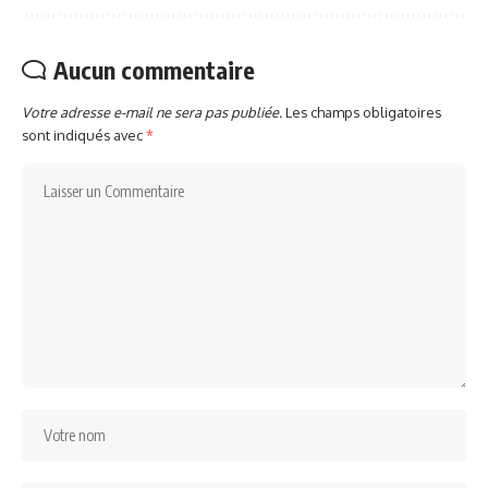
Aucun commentaire
Votre adresse e-mail ne sera pas publiée.
Les champs obligatoires
sont indiqués avec
*