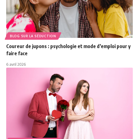
BLOG SUR LA SÉDUCTION
Coureur de jupons : psychologie et mode d’emploi pour y
faire face
6 avril 2026