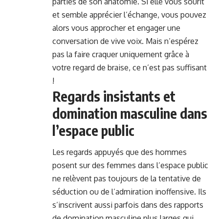
parties de son anatomie. Si elle vous sourit
et semble apprécier l’échange, vous pouvez
alors vous approcher et engager une
conversation de vive voix. Mais n’espérez
pas la faire craquer uniquement grâce à
votre regard de braise, ce n’est pas suffisant
!
Regards insistants et
domination masculine dans
l’espace public
Les regards appuyés que des hommes
posent sur des femmes dans l’espace public
ne relèvent pas toujours de la tentative de
séduction ou de l’admiration inoffensive. Ils
s’inscrivent aussi parfois dans des rapports
de domination masculine plus larges qui