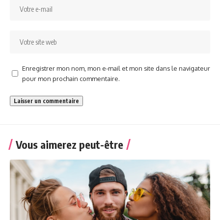
Enregistrer mon nom, mon e-mail et mon site dans le navigateur
pour mon prochain commentaire.
Vous aimerez peut-être