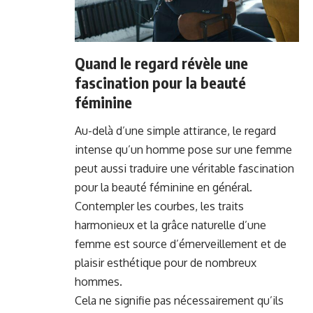
Quand le regard révèle une
fascination pour la beauté
féminine
Au-delà d’une simple attirance, le regard
intense qu’un homme pose sur une femme
peut aussi traduire une véritable fascination
pour la beauté féminine en général.
Contempler les courbes, les traits
harmonieux et la grâce naturelle d’une
femme est source d’émerveillement et de
plaisir esthétique pour de nombreux
hommes.
Cela ne signifie pas nécessairement qu’ils