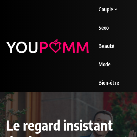
Couple
Sexo
Beauté
Mode
Bien-être
Le regard insistant