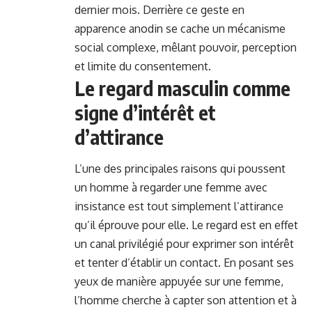
dernier mois. Derrière ce geste en
apparence anodin se cache un mécanisme
social complexe, mêlant pouvoir, perception
et limite du consentement.
Le regard masculin comme
signe d’intérêt et
d’attirance
L’une des principales raisons qui poussent
un homme à regarder une femme avec
insistance est tout simplement l’attirance
qu’il éprouve pour elle. Le regard est en effet
un canal privilégié pour exprimer son intérêt
et tenter d’établir un contact. En posant ses
yeux de manière appuyée sur une femme,
l’homme cherche à capter son attention et à