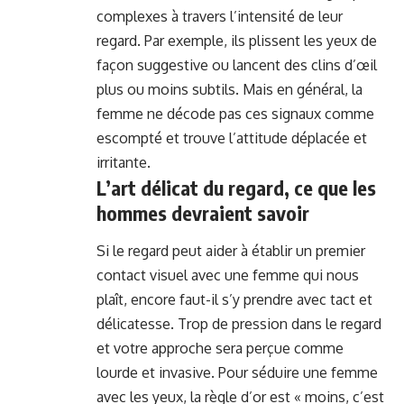
complexes à travers l’intensité de leur
regard. Par exemple, ils plissent les yeux de
façon suggestive ou lancent des clins d’œil
plus ou moins subtils. Mais en général, la
femme ne décode pas ces signaux comme
escompté et trouve l’attitude déplacée et
irritante.
L’art délicat du regard, ce que les
hommes devraient savoir
Si le regard peut aider à établir un premier
contact visuel avec une femme qui nous
plaît, encore faut-il s’y prendre avec tact et
délicatesse. Trop de pression dans le regard
et votre approche sera perçue comme
lourde et invasive. Pour séduire une femme
avec les yeux, la règle d’or est « moins, c’est