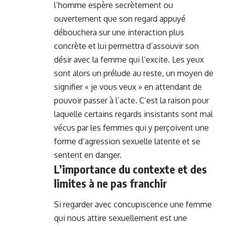
l’homme espère secrètement ou
ouvertement que son regard appuyé
débouchera sur une interaction plus
concrète et lui permettra d’assouvir son
désir avec la femme qui l’excite. Les yeux
sont alors un prélude au reste, un moyen de
signifier « je vous veux » en attendant de
pouvoir passer à l’acte. C’est la raison pour
laquelle certains regards insistants sont mal
vécus par les femmes qui y perçoivent une
forme d’agression sexuelle latente et se
sentent en danger.
L’importance du contexte et des
limites à ne pas franchir
Si regarder avec concupiscence une femme
qui nous attire sexuellement est une