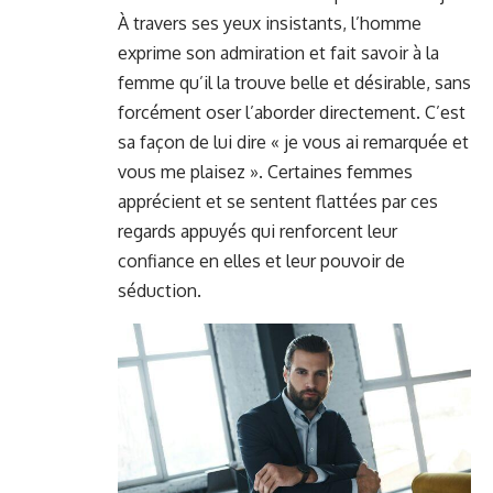
À travers ses yeux insistants, l’homme
exprime son admiration et fait savoir à la
femme qu’il la trouve belle et désirable, sans
forcément oser l’aborder directement. C’est
sa façon de lui dire « je vous ai remarquée et
vous me plaisez ». Certaines femmes
apprécient et se sentent flattées par ces
regards appuyés qui renforcent leur
confiance en elles et leur pouvoir de
séduction.