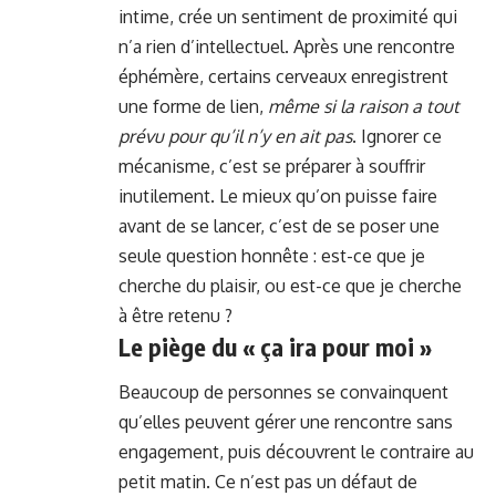
intime, crée un sentiment de proximité qui
n’a rien d’intellectuel. Après une rencontre
éphémère, certains cerveaux enregistrent
une forme de lien,
même si la raison a tout
prévu pour qu’il n’y en ait pas
. Ignorer ce
mécanisme, c’est se préparer à souffrir
inutilement. Le mieux qu’on puisse faire
avant de se lancer, c’est de se poser une
seule question honnête : est-ce que je
cherche du plaisir, ou est-ce que je cherche
à être retenu ?
Le piège du « ça ira pour moi »
Beaucoup de personnes se convainquent
qu’elles peuvent gérer une rencontre sans
engagement, puis découvrent le contraire au
petit matin. Ce n’est pas un défaut de