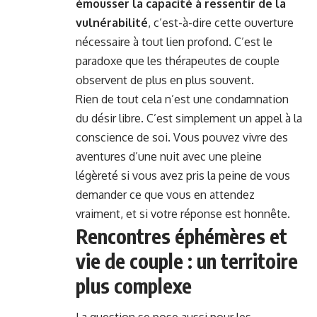
émousser la capacité à ressentir de la
vulnérabilité
, c’est-à-dire cette ouverture
nécessaire à tout lien profond. C’est le
paradoxe que les thérapeutes de couple
observent de plus en plus souvent.
Rien de tout cela n’est une condamnation
du désir libre. C’est simplement un appel à la
conscience de soi. Vous pouvez vivre des
aventures d’une nuit avec une pleine
légèreté si vous avez pris la peine de vous
demander ce que vous en attendez
vraiment, et si votre réponse est honnête.
Rencontres éphémères et
vie de couple : un territoire
plus complexe
La question se pose aussi pour les