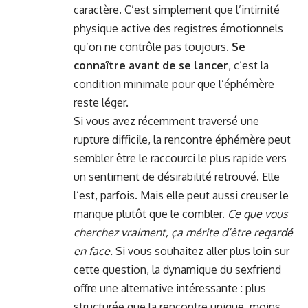
caractère. C’est simplement que l’intimité
physique active des registres émotionnels
qu’on ne contrôle pas toujours.
Se
connaître avant de se lancer
, c’est la
condition minimale pour que l’éphémère
reste léger.
Si vous avez récemment traversé une
rupture difficile, la rencontre éphémère peut
sembler être le raccourci le plus rapide vers
un sentiment de désirabilité retrouvé. Elle
l’est, parfois. Mais elle peut aussi creuser le
manque plutôt que le combler.
Ce que vous
cherchez vraiment, ça mérite d’être regardé
en face.
Si vous souhaitez aller plus loin sur
cette question, la dynamique du sexfriend
offre une alternative intéressante : plus
structurée que la rencontre unique, moins