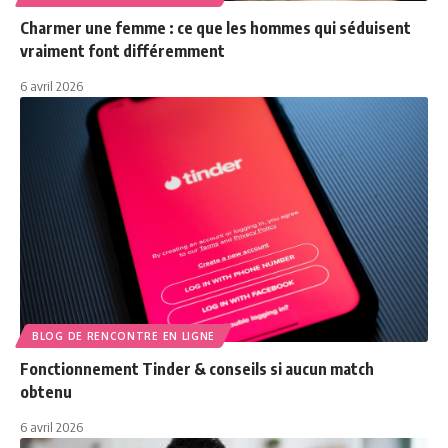
Charmer une femme : ce que les hommes qui séduisent
vraiment font différemment
6 avril 2026
BLOG DE RENCONTRE EN LIGNE
Fonctionnement Tinder & conseils si aucun match
obtenu
6 avril 2026