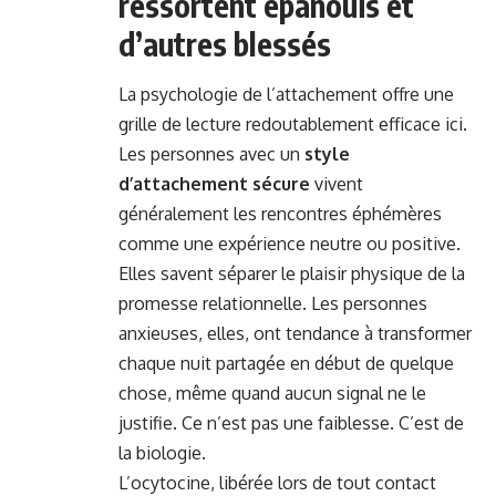
ressortent épanouis et
d’autres blessés
La psychologie de l’attachement offre une
grille de lecture redoutablement efficace ici.
Les personnes avec un
style
d’attachement sécure
vivent
généralement les rencontres éphémères
comme une expérience neutre ou positive.
Elles savent séparer le plaisir physique de la
promesse relationnelle. Les personnes
anxieuses, elles, ont tendance à transformer
chaque nuit partagée en début de quelque
chose, même quand aucun signal ne le
justifie. Ce n’est pas une faiblesse. C’est de
la biologie.
L’ocytocine, libérée lors de tout contact