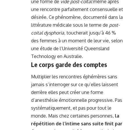
une forme de
vide post-coïtal
même après
une rencontre parfaitement consensuelle et
désirée. Ce phénomène, documenté dans la
littérature médicale sous le terme de
post-
coital dysphoria
, toucherait jusqu’à 46 %
des femmes à un moment de leur vie, selon
une étude de l’Université Queensland
Technology en Australie.
Le corps garde des comptes
Multiplier les rencontres éphémères sans
jamais s’interroger sur ce qu’elles laissent
derrière elles peut créer une forme
d’anesthésie émotionnelle progressive. Pas
systématiquement, et pas pour tout le
monde. Mais chez certaines personnes,
la
répétition de l’intime sans suite finit par