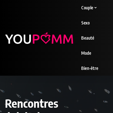
Couple
Sexo
Beauté
Mode
Bien-être
Rencontres