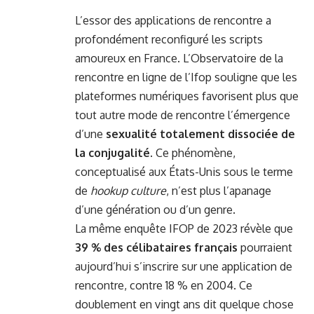
L’essor des applications de rencontre a
profondément reconfiguré les scripts
amoureux en France. L’Observatoire de la
rencontre en ligne de l’Ifop souligne que les
plateformes numériques favorisent plus que
tout autre mode de rencontre l’émergence
d’une
sexualité totalement dissociée de
la conjugalité
. Ce phénomène,
conceptualisé aux États-Unis sous le terme
de
hookup culture
, n’est plus l’apanage
d’une génération ou d’un genre.
La même enquête IFOP de 2023 révèle que
39 % des célibataires français
pourraient
aujourd’hui s’inscrire sur une application de
rencontre, contre 18 % en 2004. Ce
doublement en vingt ans dit quelque chose