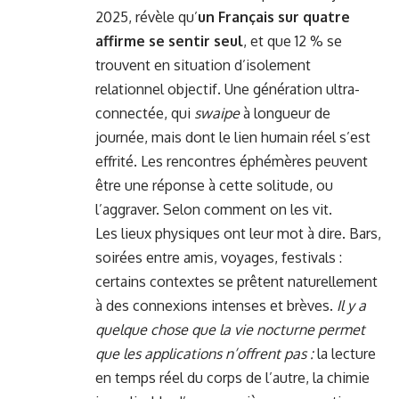
2025, révèle qu’
un Français sur quatre
affirme se sentir seul
, et que 12 % se
trouvent en situation d’isolement
relationnel objectif. Une génération ultra-
connectée, qui
swaipe
à longueur de
journée, mais dont le lien humain réel s’est
effrité. Les rencontres éphémères peuvent
être une réponse à cette solitude, ou
l’aggraver. Selon comment on les vit.
Les lieux physiques ont leur mot à dire. Bars,
soirées entre amis, voyages, festivals :
certains contextes se prêtent naturellement
à des connexions intenses et brèves.
Il y a
quelque chose que la vie nocturne permet
que les applications n’offrent pas :
la lecture
en temps réel du corps de l’autre, la chimie