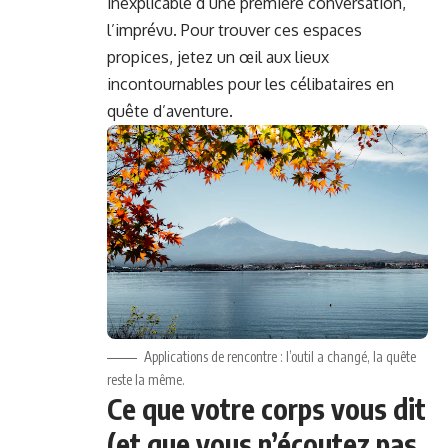
inexplicable d’une première conversation,
l’imprévu. Pour trouver ces espaces
propices, jetez un œil aux lieux
incontournables pour les célibataires en
quête d’aventure.
Applications de rencontre : l’outil a changé, la quête
reste la même.
Ce que votre corps vous dit
(et que vous n’écoutez pas