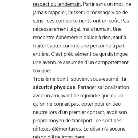
respect du lendemain
. Partir sans un mot, ne
jamais rappeler, laisser un message vide de
sens : ces comportements ont un coût. Pas
nécessairement légal, mais humain. Une
rencontre éphémère n’oblige à rien, sauf à
traiter l’autre comme une personne à part
entière. C’est précisément ce qui distingue
une aventure assumée d’un comportement
toxique.
Troisième point, souvent sous-estimé :
la
sécurité physique
. Partager sa localisation
avec un ami avant de rejoindre quelqu’un
qu’on ne connaît pas, opter pour un lieu
neutre lors d’un premier contact, avoir son
propre moyen de transport : ce sont des
réflexes élémentaires. Le désir n’a aucune
raison d’être imprudent.