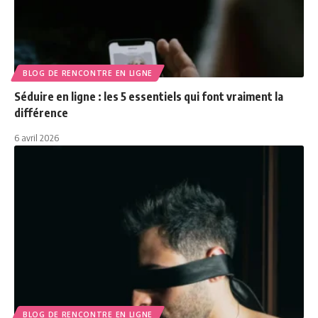
BLOG DE RENCONTRE EN LIGNE
Séduire en ligne : les 5 essentiels qui font vraiment la
différence
6 avril 2026
BLOG DE RENCONTRE EN LIGNE