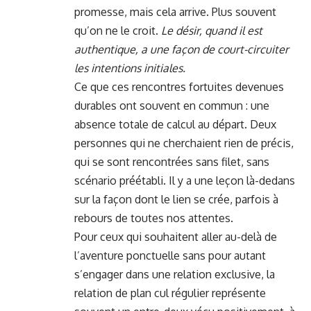
promesse, mais cela arrive. Plus souvent
qu’on ne le croit.
Le désir, quand il est
authentique, a une façon de court-circuiter
les intentions initiales.
Ce que ces rencontres fortuites devenues
durables ont souvent en commun : une
absence totale de calcul au départ. Deux
personnes qui ne cherchaient rien de précis,
qui se sont rencontrées sans filet, sans
scénario préétabli. Il y a une leçon là-dedans
sur la façon dont le lien se crée, parfois à
rebours de toutes nos attentes.
Pour ceux qui souhaitent aller au-delà de
l’aventure ponctuelle sans pour autant
s’engager dans une relation exclusive, la
relation de plan cul régulier représente