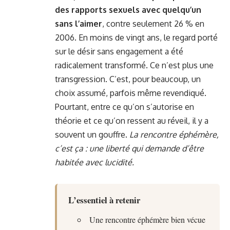
des rapports sexuels avec quelqu’un
sans l’aimer
, contre seulement 26 % en
2006. En moins de vingt ans, le regard porté
sur le désir sans engagement a été
radicalement transformé. Ce n’est plus une
transgression. C’est, pour beaucoup, un
choix assumé, parfois même revendiqué.
Pourtant, entre ce qu’on s’autorise en
théorie et ce qu’on ressent au réveil, il y a
souvent un gouffre.
La rencontre éphémère,
c’est ça : une liberté qui demande d’être
habitée avec lucidité.
L’essentiel à retenir
Une rencontre éphémère bien vécue