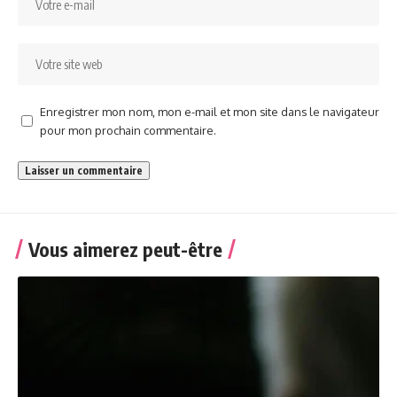
Enregistrer mon nom, mon e-mail et mon site dans le navigateur
pour mon prochain commentaire.
Vous aimerez peut-être