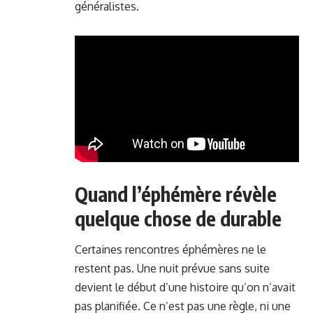
généralistes.
Quand l’éphémère révèle
quelque chose de durable
Certaines rencontres éphémères ne le
restent pas. Une nuit prévue sans suite
devient le début d’une histoire qu’on n’avait
pas planifiée. Ce n’est pas une règle, ni une