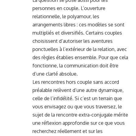
personnes en couple. L’ouverture
relationnelle, le polyamour, les
arrangements libres : ces modèles se sont
multipliés et diversifiés. Certains couples
choisissent d’autoriser les aventures
ponctuelles à l’extérieur de la relation, avec
des règles établies ensemble. Pour que cela
fonctionne, la communication doit être
d’une clarté absolue.
Les rencontres hors couple sans accord
préalable relèvent d’une autre dynamique,
celle de l’infidélité. Si c’est un terrain que
vous envisagez ou que vous traversez, le
sujet de la rencontre extra-conjugale mérite
une réflexion approfondie sur ce que vous
recherchez réellement et sur les