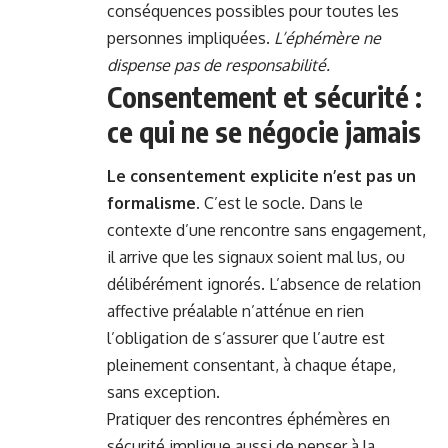
conséquences possibles pour toutes les
personnes impliquées.
L’éphémère ne
dispense pas de responsabilité.
Consentement et sécurité :
ce qui ne se négocie jamais
Le consentement explicite n’est pas un
formalisme.
C’est le socle. Dans le
contexte d’une rencontre sans engagement,
il arrive que les signaux soient mal lus, ou
délibérément ignorés. L’absence de relation
affective préalable n’atténue en rien
l’obligation de s’assurer que l’autre est
pleinement consentant, à chaque étape,
sans exception.
Pratiquer des rencontres éphémères en
sécurité implique aussi de penser à la