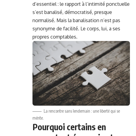
d’essentiel : le rapport à l’intimité ponctuelle
s’est banalisé, démocratisé, presque
normalisé. Mais la banalisation n’est pas
synonyme de facilité. Le corps, lui, a ses
propres comptables.
La rencontre sans lendemain : une liberté qui se
mérite.
Pourquoi certains en