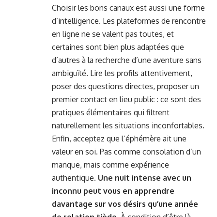
Choisir les bons canaux est aussi une forme
d’intelligence. Les plateformes de rencontre
en ligne ne se valent pas toutes, et
certaines sont bien plus adaptées que
d’autres à la recherche d’une aventure sans
ambiguïté. Lire les profils attentivement,
poser des questions directes, proposer un
premier contact en lieu public : ce sont des
pratiques élémentaires qui filtrent
naturellement les situations inconfortables.
Enfin, acceptez que l’éphémère ait une
valeur en soi. Pas comme consolation d’un
manque, mais comme expérience
authentique.
Une nuit intense avec un
inconnu peut vous en apprendre
davantage sur vos désirs qu’une année
de relation tiède.
À condition d’être là,