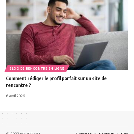
BLOG DE RENCONTRE EN LIGNE
Comment rédiger le profil parfait sur un site de
rencontre ?
6 avril 2026
© 2023 YOUPOMM
A propos
Contact
Cgv