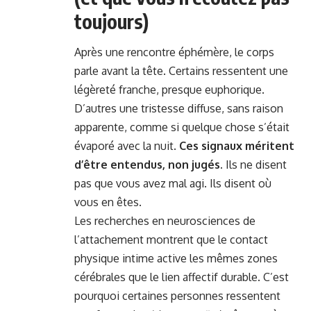
toujours)
Après une rencontre éphémère, le corps
parle avant la tête. Certains ressentent une
légèreté franche, presque euphorique.
D’autres une tristesse diffuse, sans raison
apparente, comme si quelque chose s’était
évaporé avec la nuit.
Ces signaux méritent
d’être entendus, non jugés.
Ils ne disent
pas que vous avez mal agi. Ils disent où
vous en êtes.
Les recherches en neurosciences de
l’attachement montrent que le contact
physique intime active les mêmes zones
cérébrales que le lien affectif durable. C’est
pourquoi certaines personnes ressentent