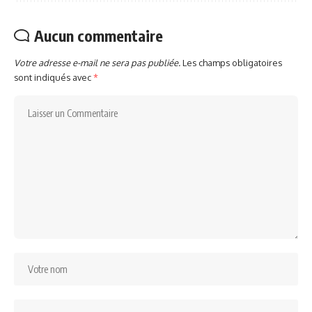
Aucun commentaire
Votre adresse e-mail ne sera pas publiée.
Les champs obligatoires
sont indiqués avec
*