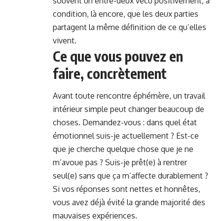
souvent un entre-deux vécu positivement, à
condition, là encore, que les deux parties
partagent la même définition de ce qu’elles
vivent.
Ce que vous pouvez en
faire, concrètement
Avant toute rencontre éphémère, un travail
intérieur simple peut changer beaucoup de
choses. Demandez-vous : dans quel état
émotionnel suis-je actuellement ? Est-ce
que je cherche quelque chose que je ne
m’avoue pas ? Suis-je prêt(e) à rentrer
seul(e) sans que ça m’affecte durablement ?
Si vos réponses sont nettes et honnêtes,
vous avez déjà évité la grande majorité des
mauvaises expériences.