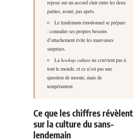
repose sur un accord clair entre les deux
parties, avant, pas après.
Le lendemain émotionnel se prépare
: connaître ses propres besoins
d’attachement évite les mauvaises
surprises.
La
hookup culture
ne convient pas à
tout le monde, et ce n’est pas une
question de morale, mais de
tempérament.
Ce que les chiffres révèlent
sur la culture du sans-
lendemain