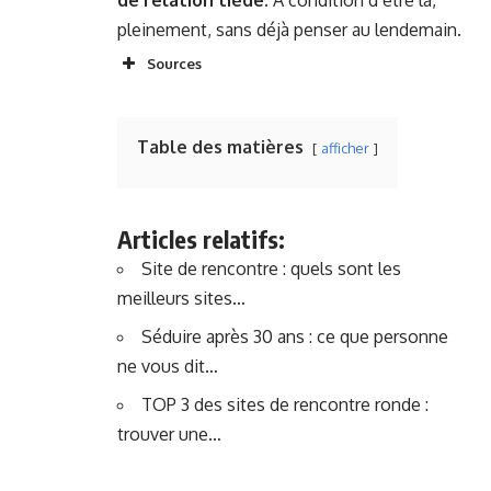
pleinement, sans déjà penser au lendemain.
Sources
Table des matières
afficher
Articles relatifs:
Site de rencontre : quels sont les
meilleurs sites…
Séduire après 30 ans : ce que personne
ne vous dit…
TOP 3 des sites de rencontre ronde :
trouver une…