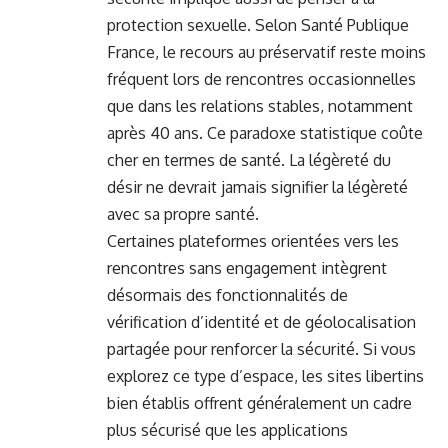
protection sexuelle. Selon Santé Publique
France, le recours au préservatif reste moins
fréquent lors de rencontres occasionnelles
que dans les relations stables, notamment
après 40 ans. Ce paradoxe statistique coûte
cher en termes de santé. La légèreté du
désir ne devrait jamais signifier la légèreté
avec sa propre santé.
Certaines plateformes orientées vers les
rencontres sans engagement intègrent
désormais des fonctionnalités de
vérification d’identité et de géolocalisation
partagée pour renforcer la sécurité. Si vous
explorez ce type d’espace, les sites libertins
bien établis offrent généralement un cadre
plus sécurisé que les applications