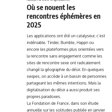
Où se nouent les
rencontres éphémères en
2025
Les applications ont été un catalyseur, c’est
indéniable. Tinder, Bumble, Happn ou
encore les plateformes plus orientées vers
la rencontre sans engagement comme les
sites de rencontre sexe ont radicalement
changé la géographie du désir. En quelques
swipes, on accède à un bassin de personnes
partageant les mêmes intentions. Mais la
digitalisation du désir a aussi produit ses
propres paradoxes.
La Fondation de France, dans son étude
annuelle sur les solitudes publiée en janvier