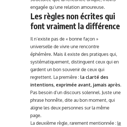
engagée qu’une relation amoureuse.
Les règles non écrites qui
font vraiment la différence
Il n’existe pas de « bonne façon »
universelle de vivre une rencontre
éphémère. Mais il existe des pratiques qui,
systématiquement, distinguent ceux qui en
gardent un bon souvenir de ceux qui
regrettent. La première :
la clarté des
intentions, exprimée avant, jamais après
.
Pas besoin d’un discours solennel. Juste une
phrase honnête, dite au bon moment, qui
aligne les deux personnes sur la même
page.
La deuxième règle, rarement mentionnée :
le